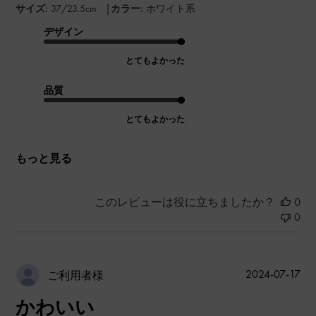
|
サイズ:
37/23.5cm
カラー:
ホワイト系
デザイン
とてもよかった
品質
とてもよかった
もっと見る
このレビューは役に立ちましたか？
0
0
公
2024-07-17
ご利用者様
開
かわいい
日