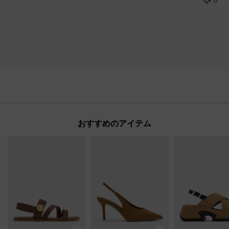
おすすめのアイテム