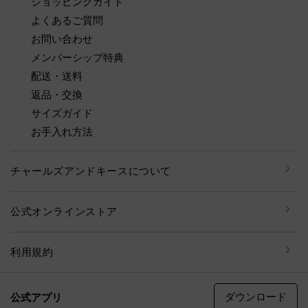
ショッピングガイド
よくあるご質問
お問い合わせ
メンバーシップ特典
配送・送料
返品・交換
サイズガイド
お手入れ方法
チャールズアンドキースについて
公式オンラインストア
利用規約
ダウンロード
公式アプリ