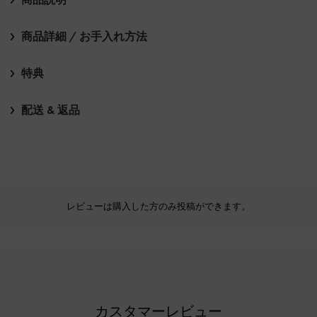
商品詳細 / お手入れ方法
特典
配送 & 返品
レビューは購入した方のみ投稿ができます。
カスタマーレビュー