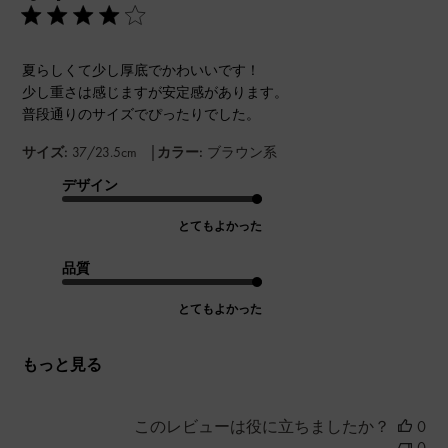
夏らしくて少し厚底でかわいいです！
少し重さは感じますが安定感があります。
普段通りのサイズでぴったりでした。
|
サイズ:
37/23.5cm
カラー:
ブラウン系
デザイン
とてもよかった
品質
とてもよかった
もっと見る
このレビューは役に立ちましたか？
0
0