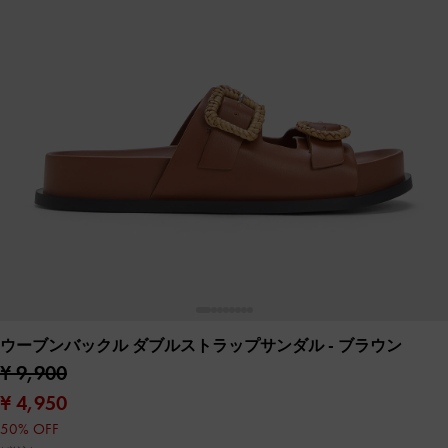
ウーブンバックル ダブルストラップサンダル
- ブラウン
¥ 9,900
¥ 4,950
50% OFF