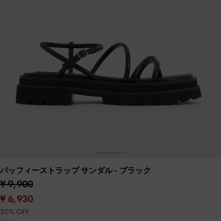
パッフィーストラップ サンダル
- ブラック
¥ 9,900
¥ 6,930
30% OFF