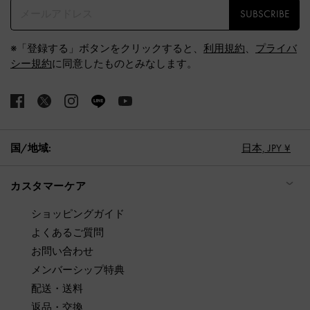
SUBSCRIBE
※「登録する」ボタンをクリックすると、
利用規約
、
プライバ
シー規約
に同意したものとみなします。
国/地域:
日本,
JPY ¥
カスタマーケア
ショッピングガイド
よくあるご質問
お問い合わせ
メンバーシップ特典
配送・送料
返品・交換