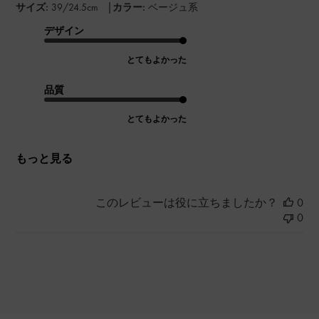
|
サイズ:
39/24.5cm
カラー:
ベージュ系
デザイン
とてもよかった
品質
とてもよかった
もっと見る
このレビューは役に立ちましたか？
0
0