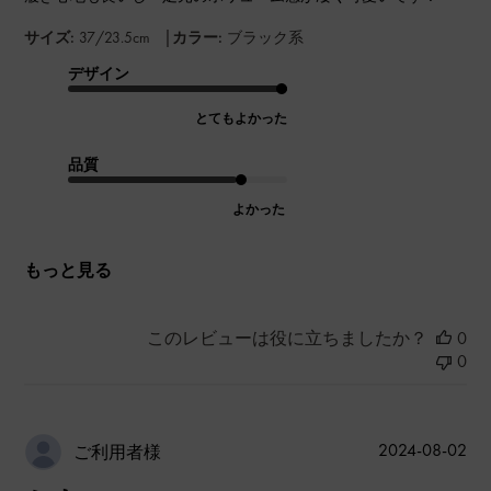
|
サイズ:
37/23.5cm
カラー:
ブラック系
デザイン
とてもよかった
品質
よかった
もっと見る
このレビューは役に立ちましたか？
0
0
公
2024-08-02
ご利用者様
開