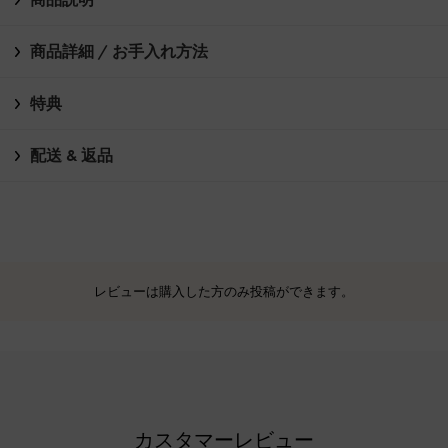
商品詳細 / お手入れ方法
特典
配送 & 返品
レビューは購入した方のみ投稿ができます。
カスタマーレビュー