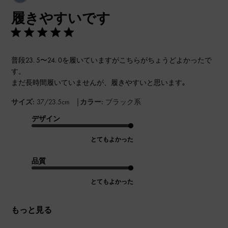
開
履きやすいです
日
普段23. 5〜24. 0を履いていますがこちらがちょうどよかったで
す。
まだ長時間履いていませんが、履きやすいと思います｡
|
サイズ:
37/23.5cm
カラー:
ブラック系
デザイン
とてもよかった
品質
とてもよかった
もっと見る