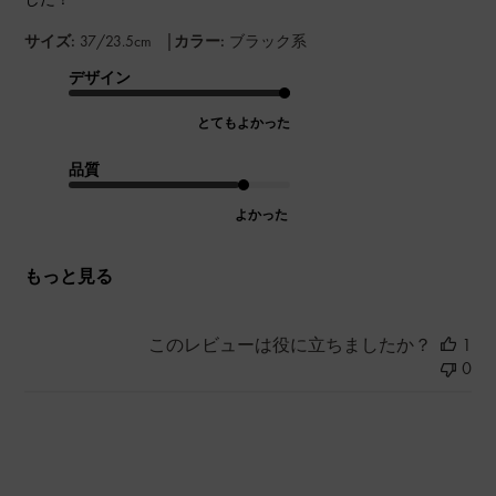
|
サイズ:
37/23.5cm
カラー:
ブラック系
デザイン
とてもよかった
品質
よかった
もっと見る
このレビューは役に立ちましたか？
1
0