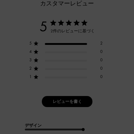
カスタマーレビュー
5
2件のレビューに基づく
5
2
4
0
3
0
2
0
1
0
レビューを書く
デザイン