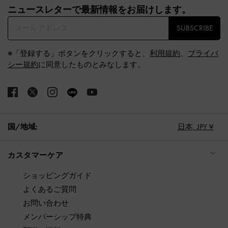
ニュースレターで最新情報をお届けします。​
SUBSCRIBE
※「登録する」ボタンをクリックすると、
利用規約
、
プライバ
シー規約
に同意したものとみなします。
国/地域:
日本,
JPY ¥
カスタマーケア
ショッピングガイド
よくあるご質問
お問い合わせ
メンバーシップ特典