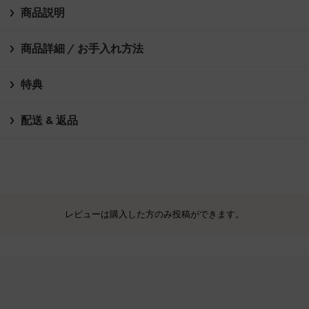
商品説明
商品詳細 / お手入れ方法
特典
配送 & 返品
レビューは購入した方のみ投稿ができます。