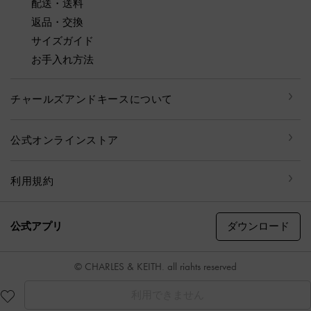
配送・送料
返品・交換
サイズガイド
お手入れ方法
チャールズアンドキースについて
公式オンラインストア
利用規約
ダウンロード
公式アプリ
© CHARLES & KEITH, all rights reserved
利用できません