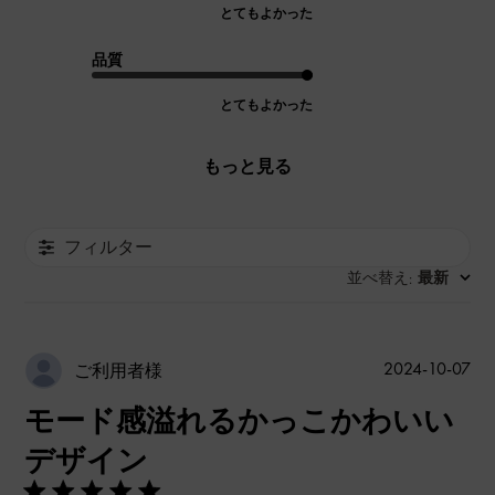
とてもよかった
品質
とてもよかった
もっと見る
フィルター
並べ替え
最新
:
公
2024-10-07
ご利用者様
開
モード感溢れるかっこかわいい
日
デザイン