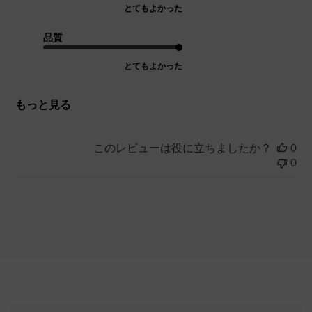
とてもよかった
品質
とてもよかった
もっと見る
このレビューは役に立ちましたか？
0
0