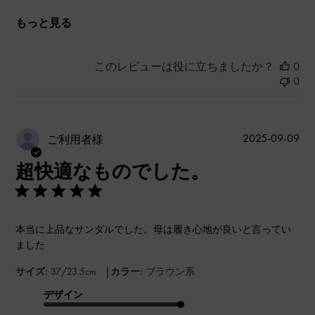
もっと見る
このレビューは役に立ちましたか？
0
0
公
2025-09-09
ご利用者様
開
超快適なものでした。
日
本当に上品なサンダルでした。母は履き心地が良いと言ってい
ました
|
サイズ:
37/23.5cm
カラー:
ブラウン系
デザイン