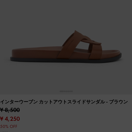
インターウーブン カットアウトスライドサンダル
- ブラウン
¥ 8,500
¥ 4,250
50% OFF