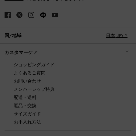
国/地域:
日本,
JPY ¥
カスタマーケア
ショッピングガイド
よくあるご質問
お問い合わせ
メンバーシップ特典
配送・送料
返品・交換
サイズガイド
お手入れ方法