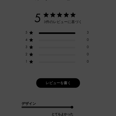
5
3件のレビューに基づく
5
3
4
0
3
0
2
0
1
0
レビューを書く
デザイン
とてもよかった