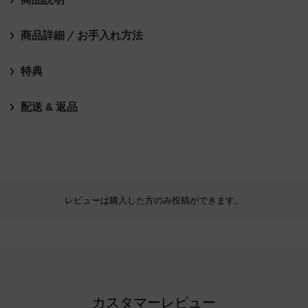
商品詳細 / お手入れ方法
特典
配送 & 返品
レビューは購入した方のみ投稿ができます。
カスタマーレビュー