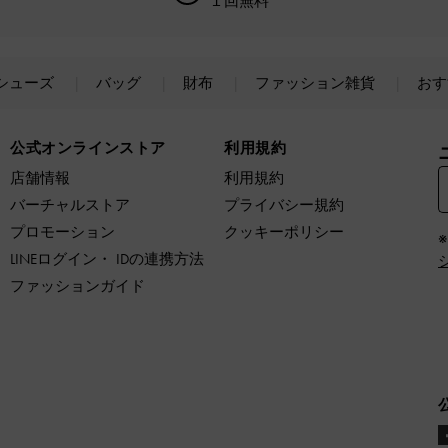
１回無料
シューズ
バッグ
財布
ファッション雑貨
おす
公式オンラインストア
利用規約
店舗情報
利用規約
バーチャルストア
プライバシー規約
プロモーション
クッキーポリシー
LINEログイン・ IDの連携方法
ファッションガイド