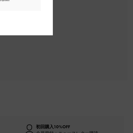
初回購入10%OFF