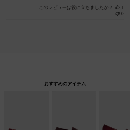
このレビューは役に立ちましたか？
1
0
おすすめのアイテム