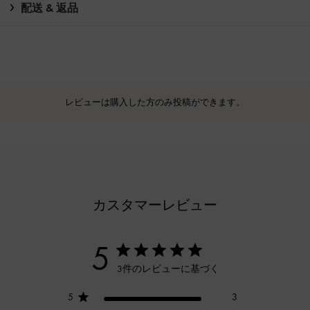
配送 & 返品
レビューは購入した方のみ投稿ができます。
カスタマーレビュー
5
3件のレビューに基づく
5
3