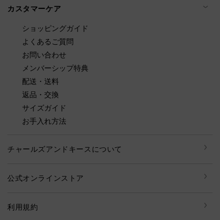
カスタマーケア
ショッピングガイド
よくあるご質問
お問い合わせ
メンバーシップ特典
配送・送料
返品・交換
サイズガイド
お手入れ方法
チャールズアンドキースについて
公式オンラインストア
利用規約