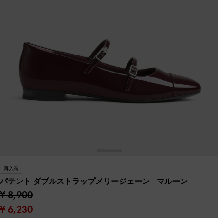
再入荷
パテント ダブルストラップメリージェーン
- マルーン
¥ 8,900
¥ 6,230