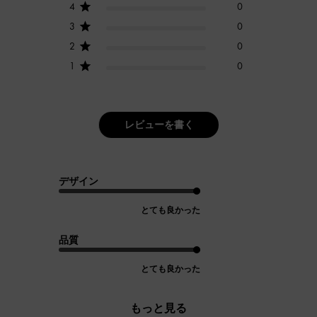
4
0
3
0
2
0
1
0
レビューを書く
デザイン
とても良かった
品質
とても良かった
もっと見る