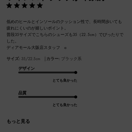
低めのヒールとインソールのクッション性で、長時間歩いても
疲れにくいのが嬉しいポイント。
普段35サイズでこちらのシューズも35（22. 5cm）でぴったりで
した。
ディアモール大阪店スタッフ a
|
サイズ:
35/22.5cm
カラー:
ブラック系
デザイン
とても良かった
品質
とても良かった
もっと見る