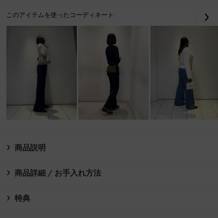
このアイテムを使ったコーディネート:
戻る
次
商品説明
商品詳細 / お手入れ方法
特典