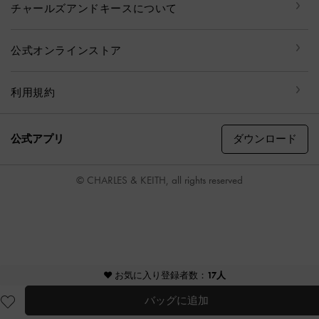
チャールズアンドキースについて
公式オンラインストア
利用規約
ダウンロード
公式アプリ
© CHARLES & KEITH, all rights reserved
♥ お気に入り登録者数：
17人
バッグに追加