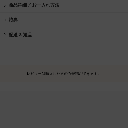
商品詳細 / お手入れ方法
特典
配送 & 返品
レビューは購入した方のみ投稿ができます。