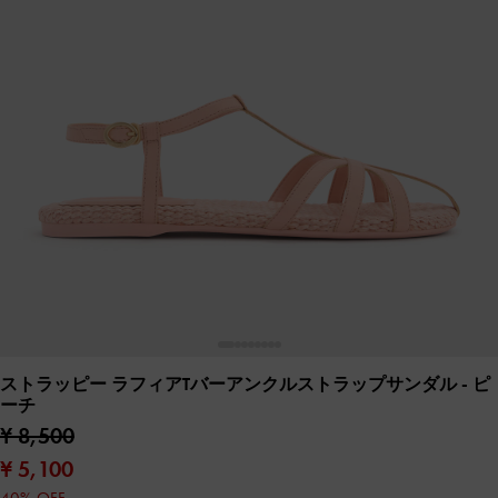
ストラッピー ラフィアTバーアンクルストラップサンダル
- ピ
ーチ
¥ 8,500
¥ 5,100