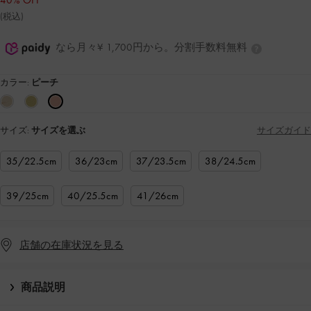
40% OFF
(税込)
なら月々¥ 1,700円から。分割手数料無料
カラー:
ピーチ
サイズ:
サイズを選ぶ
サイズガイド
35/22.5cm
36/23cm
37/23.5cm
38/24.5cm
39/25cm
40/25.5cm
41/26cm
店舗の在庫状況を見る
商品説明