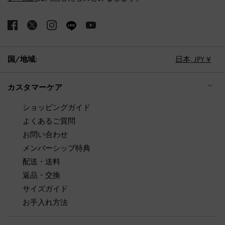
国/地域:
日本,
JPY ¥
カスタマーケア
ショッピングガイド
よくあるご質問
お問い合わせ
メンバーシップ特典
配送・送料
返品・交換
サイズガイド
お手入れ方法