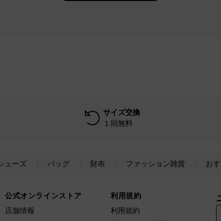
サイズ交換
１回無料
シューズ
バッグ
財布
ファッション雑貨
おす
公式オンラインストア
利用規約
店舗情報
利用規約