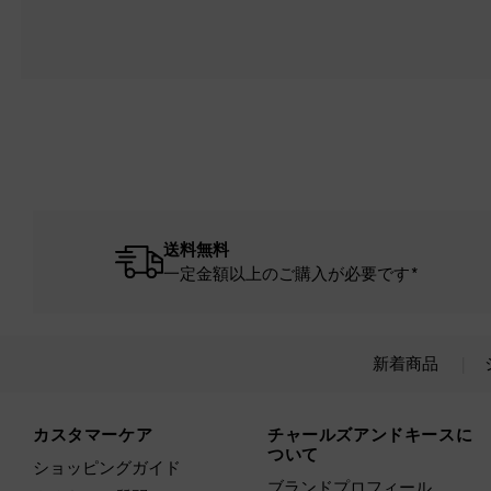
送料無料
一定金額以上のご購入が必要です*
新着商品
Site footer
カスタマーケア
チャールズアンドキースに
ついて
ショッピングガイド
ブランドプロフィール