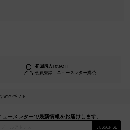
初回購入10%OFF
会員登録＋ニュースレター購読
すめのギフト
ニュースレターで最新情報をお届けします。​
SUBSCRIBE