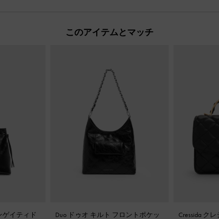
このアイテムとマッチ
ロンゲイティド
Duo ドゥオ キルト フロントポケッ
Cressida