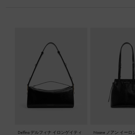
Delfina デルフィナ イロンゲイティ
Noane ノアン イー