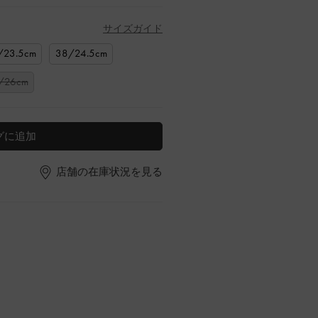
サイズガイド
/23.5cm
38/24.5cm
/26cm
グに追加
店舗の在庫状況を見る