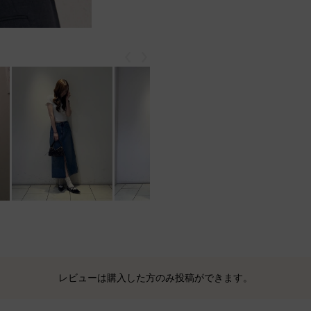
戻る
次
レビューは購入した方のみ投稿ができます。