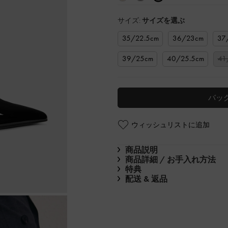
サイズ:
サイズを選ぶ
35/22.5cm
36/23cm
37
39/25cm
40/25.5cm
41
バッ
ウィッシュリストに追加
商品説明
商品詳細 / お手入れ方法
特典
配送 & 返品