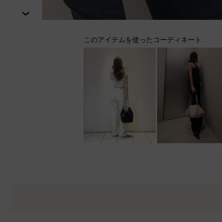
次
このアイテムを使ったコーディネート: