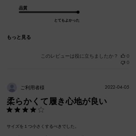
品質
とてもよかった
もっと見る
このレビューは役に立ちましたか？
0
0
公
2022-04-05
ご利用者様
開
柔らかくて履き心地が良い
日
サイズを１つ小さくするべきでした。