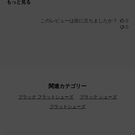
もっと見る
このレビューは役に立ちましたか？
0
0
関連カテゴリー
ブラック フラットシューズ
ブラック シューズ
フラットシューズ