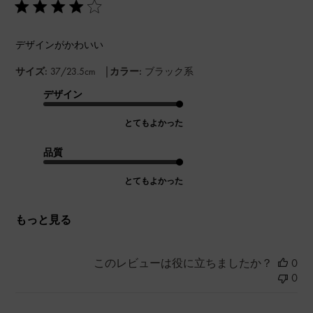
デザインがかわいい
|
サイズ:
37/23.5cm
カラー:
ブラック系
デザイン
とてもよかった
品質
とてもよかった
もっと見る
このレビューは役に立ちましたか？
0
0