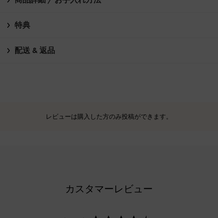
特典
配送 & 返品
レビューは購入した方のみ投稿ができます。
カスタマーレビュー