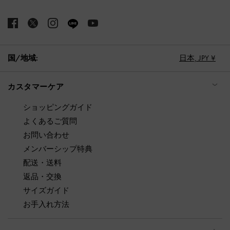
国/地域:
日本,
JPY ¥
カスタマーケア
ショッピングガイド
よくあるご質問
お問い合わせ
メンバーシップ特典
配送・送料
返品・交換
サイズガイド
お手入れ方法