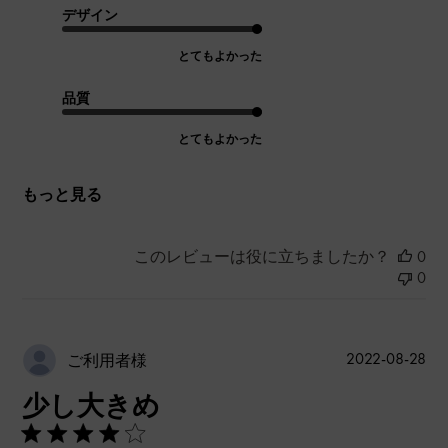
デザイン
とてもよかった
品質
とてもよかった
もっと見る
このレビューは役に立ちましたか？
0
0
公
2022-08-28
ご利用者様
開
少し大きめ
日