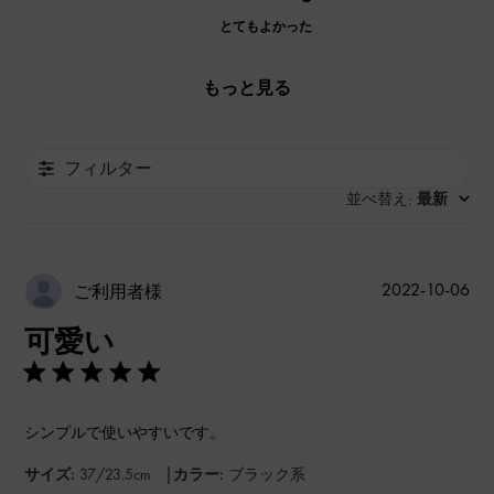
とてもよかった
もっと見る
フィルター
並べ替え
最新
:
公
2022-10-06
ご利用者様
開
可愛い
日
シンプルで使いやすいです。
|
サイズ:
37/23.5cm
カラー:
ブラック系