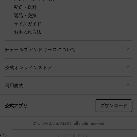
配送・送料
返品・交換
サイズガイド
お手入れ方法
チャールズアンドキースについて
公式オンラインストア
利用規約
ダウンロード
公式アプリ
© CHARLES & KEITH, all rights reserved
利用できません