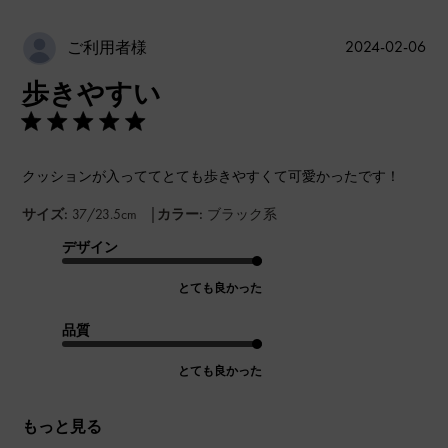
公
2024-02-06
ご利用者様
開
歩きやすい
日
クッションが入っててとても歩きやすくて可愛かったです！
|
サイズ:
37/23.5cm
カラー:
ブラック系
デザイン
とても良かった
品質
とても良かった
もっと見る