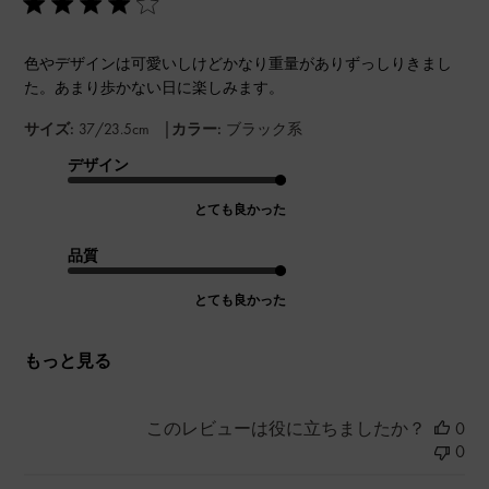
色やデザインは可愛いしけどかなり重量がありずっしりきまし
た。あまり歩かない日に楽しみます。
|
サイズ:
37/23.5cm
カラー:
ブラック系
デザイン
とても良かった
品質
とても良かった
もっと見る
このレビューは役に立ちましたか？
0
0