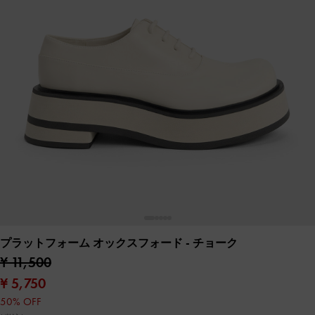
プラットフォーム オックスフォード
- チョーク
¥ 11,500
¥ 5,750
50% OFF