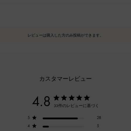
レビューは購入した方のみ投稿ができます。
カスタマーレビュー
4.8
33件のレビューに基づく
5
28
4
5