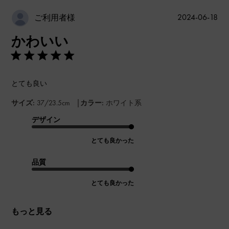
公
2024-06-18
ご利用者様
開
かわいい
日
とても良い
|
サイズ:
37/23.5cm
カラー:
ホワイト系
デザイン
とても良かった
品質
とても良かった
もっと見る