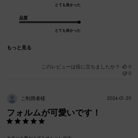
とても良かった
品質
とても良かった
もっと見る
このレビューは役に立ちましたか？
0
0
公
2024-01-20
ご利用者様
開
フォルムが可愛いです！
日
カラーと形がとてもオシャレです。