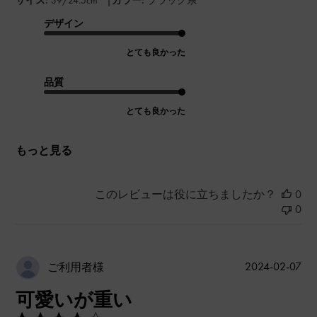
デザイン
とても良かった
品質
とても良かった
もっと見る
このレビューは役に立ちましたか？
0
0
公
2024-02-07
ご利用者様
開
可愛いが重い
日