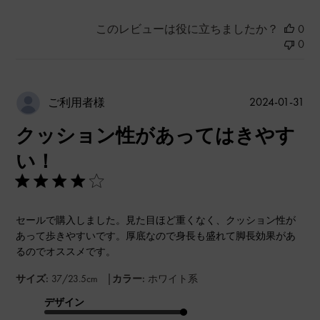
このレビューは役に立ちましたか？
0
0
公
2024-01-31
ご利用者様
開
クッション性があってはきやす
日
い！
セールで購入しました。見た目ほど重くなく、クッション性が
あって歩きやすいです。厚底なので身長も盛れて脚長効果があ
るのでオススメです。
|
サイズ:
37/23.5cm
カラー:
ホワイト系
デザイン