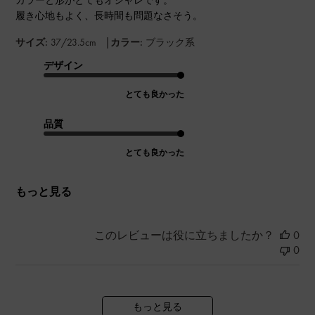
履き心地もよく、長時間も問題なさそう。
|
サイズ:
37/23.5cm
カラー:
ブラック系
デザイン
とても良かった
品質
とても良かった
もっと見る
このレビューは役に立ちましたか？
0
0
もっと見る