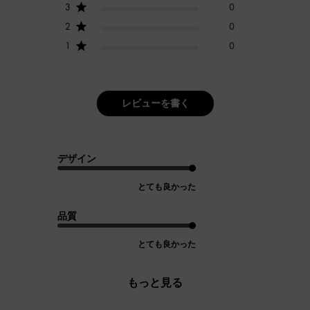
3
0
2
0
1
0
レビューを書く
デザイン
とても良かった
品質
とても良かった
もっと見る