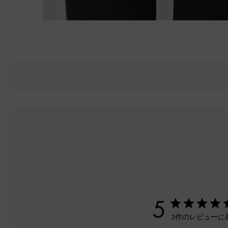
5
3件のレビューに