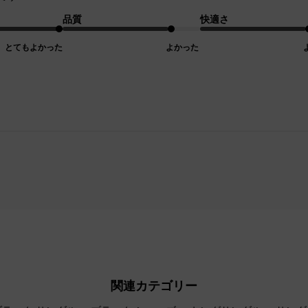
品質
快適さ
とてもよかった
よかった
関連カテゴリー