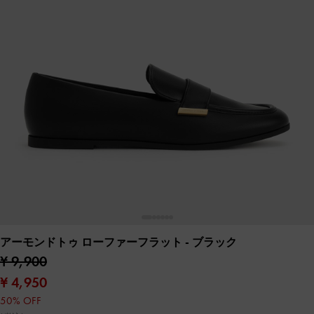
アーモンドトゥ ローファーフラット
- ブラック
¥ 9,900
¥ 4,950
50% OFF