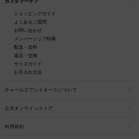
カスタマーケア
ショッピングガイド
よくあるご質問
お問い合わせ
メンバーシップ特典
配送・送料
返品・交換
サイズガイド
お手入れ方法
チャールズアンドキースについて
公式オンラインストア
利用規約