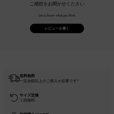
ご感想をお聞かせください
Let us know what you think
レビューを書く
送料無料
一定金額以上のご購入が必要です*
サイズ交換
１回無料