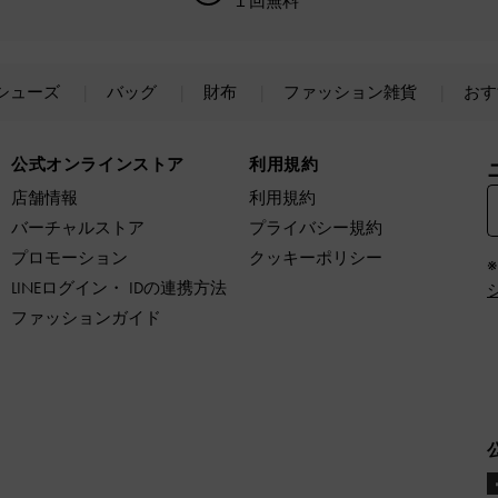
１回無料
シューズ
バッグ
財布
ファッション雑貨
おす
公式オンラインストア
利用規約
店舗情報
利用規約
バーチャルストア
プライバシー規約
プロモーション
クッキーポリシー
LINEログイン・ IDの連携方法
ファッションガイド