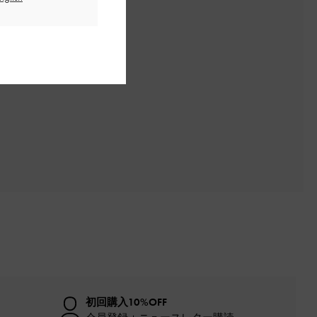
初回購入10%OFF