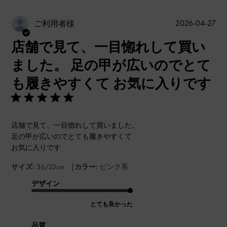
公
2026-04-27
ご利用者様
開
店舗で見て、一目惚れして買い
日
ました。 足の甲が広いのでとて
も履きやすくて お気に入りです
店舗で見て、一目惚れして買いました。
足の甲が広いのでとても履きやすくて
お気に入りです
|
サイズ:
36/23cm
カラー:
ピンク系
デザイン
とても良かった
品質