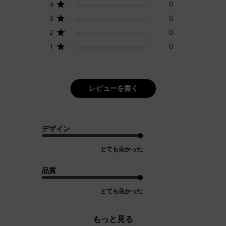
4
0
3
0
2
0
1
0
レビューを書く
デザイン
とても良かった
品質
とても良かった
もっと見る