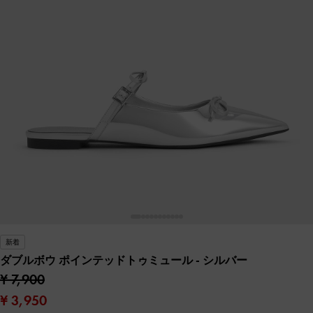
新着
ダブルボウ ポインテッドトゥミュール
- シルバー
¥ 7,900
¥ 3,950