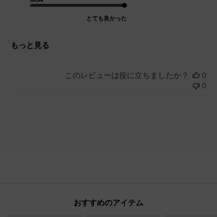
とても良かった
もっと見る
このレビューは役に立ちましたか？
0
0
おすすめのアイテム