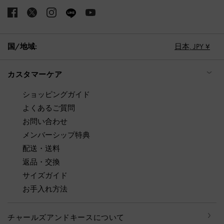
国/地域:
日本,
JPY ¥
カスタマーケア
ショッピングガイド
よくあるご質問
お問い合わせ
メンバーシップ特典
配送・送料
返品・交換
サイズガイド
お手入れ方法
チャールズアンドキースについて