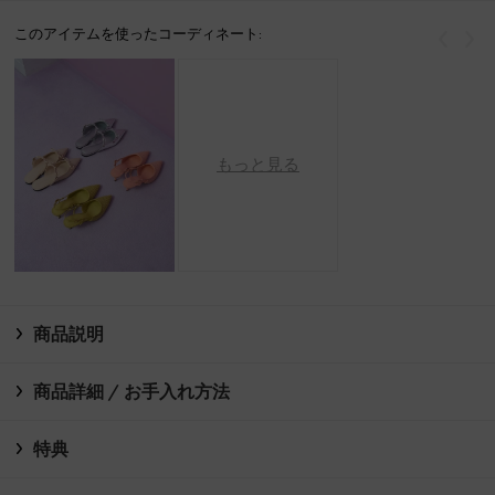
このアイテムを使ったコーディネート:
戻る
次
もっと見る
商品説明
商品詳細 / お手入れ方法
特典