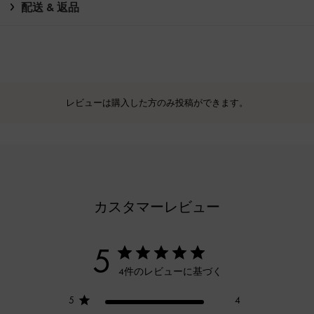
配送 & 返品
レビューは購入した方のみ投稿ができます。
カスタマーレビュー
5
4件のレビューに基づく
5
4