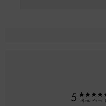
5
3件のレビューに