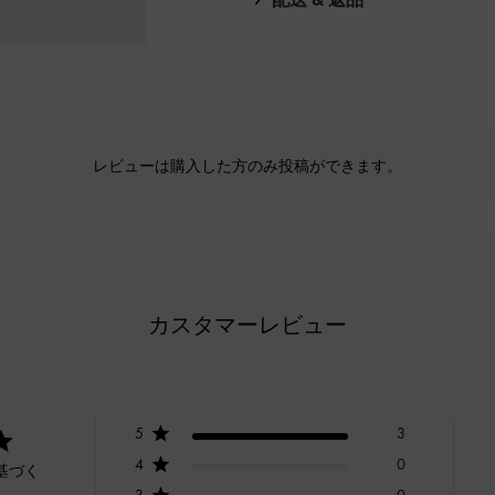
レビューは購入した方のみ投稿ができます。
カスタマーレビュー
5
3
4
0
基づく
3
0