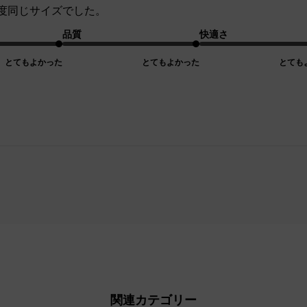
度同じサイズでした。
品質
快適さ
とてもよかった
とてもよかった
とても
関連カテゴリー