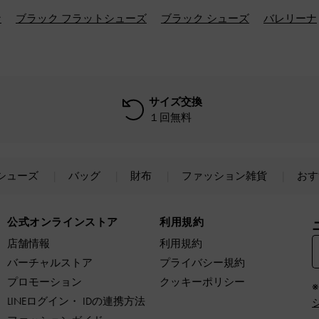
ナ
ブラック フラットシューズ
ブラック シューズ
バレリーナ
サイズ交換
１回無料
シューズ
バッグ
財布
ファッション雑貨
おす
公式オンラインストア
利用規約
店舗情報
利用規約
バーチャルストア
プライバシー規約
プロモーション
クッキーポリシー
LINEログイン・ IDの連携方法