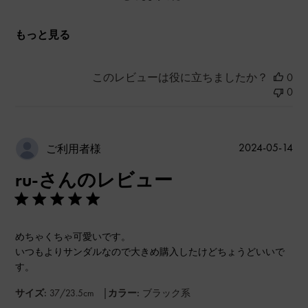
もっと見る
このレビューは役に立ちましたか？
0
0
公
2024-05-14
ご利用者様
開
ru-さんのレビュー
日
めちゃくちゃ可愛いです。
いつもよりサンダルなので大きめ購入したけどちょうどいいで
す。
|
サイズ:
37/23.5cm
カラー:
ブラック系