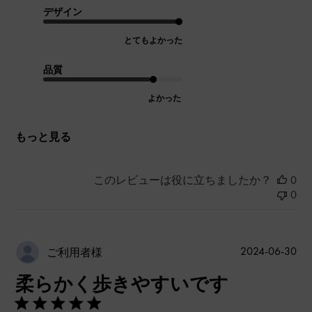
デザイン
とてもよかった
品質
よかった
もっと見る
このレビューは役に立ちましたか？
0
0
公
2024-06-30
ご利用者様
開
柔らかく歩きやすいです
日