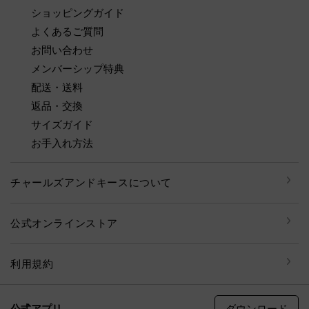
ショッピングガイド
よくあるご質問
お問い合わせ
メンバーシップ特典
配送・送料
返品・交換
サイズガイド
お手入れ方法
チャールズアンドキースについて
公式オンラインストア
利用規約
ダウンロード