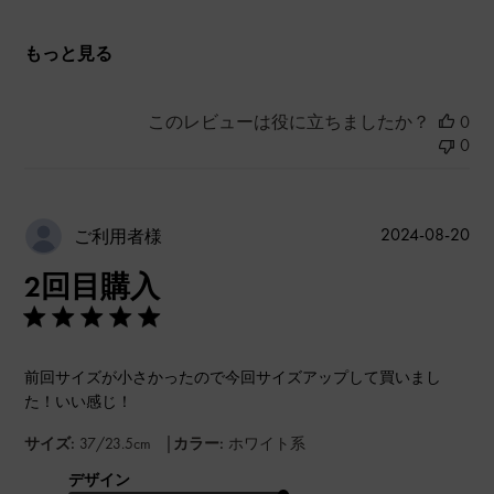
もっと見る
このレビューは役に立ちましたか？
0
0
公
2024-08-20
ご利用者様
開
2回目購入
日
前回サイズが小さかったので今回サイズアップして買いまし
た！いい感じ！
|
サイズ:
37/23.5cm
カラー:
ホワイト系
デザイン