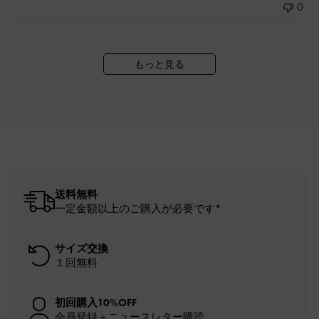
0
もっと見る
送料無料
一定金額以上のご購入が必要です*
サイズ交換
１回無料
初回購入10%OFF
会員登録＋ニュースレター購読