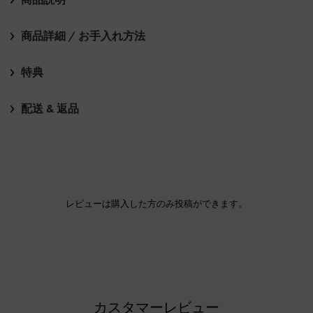
商品詳細 / お手入れ方法
特典
配送 & 返品
レビューは購入した方のみ投稿ができます。
カスタマーレビュー