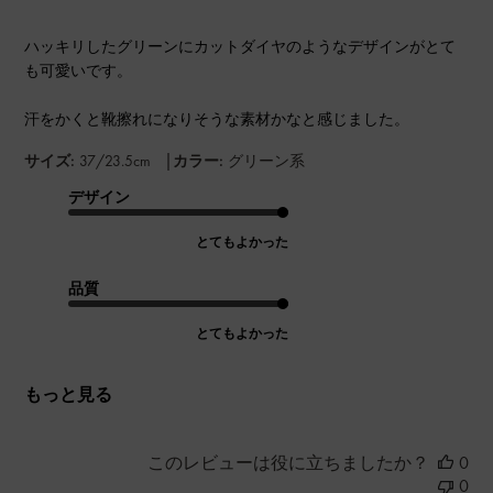
ハッキリしたグリーンにカットダイヤのようなデザインがとて
も可愛いです。
汗をかくと靴擦れになりそうな素材かなと感じました。
|
サイズ:
37/23.5cm
カラー:
グリーン系
デザイン
とてもよかった
品質
とてもよかった
もっと見る
このレビューは役に立ちましたか？
0
0