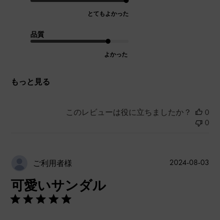
とてもよかった
品質
よかった
もっと見る
このレビューは役に立ちましたか？
0
0
公
2024-08-03
ご利用者様
開
可愛いサンダル
日