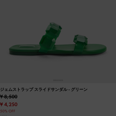
ジェムストラップ スライドサンダル
- グリーン
¥ 8,500
¥ 4,250
50% OFF