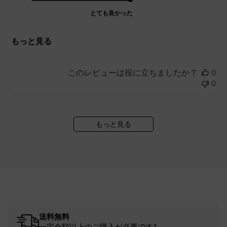
とても良かった
もっと見る
このレビューは役に立ちましたか？
0
0
もっと見る
送料無料