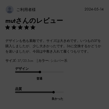
公
2024-05-14
ご利用者様
開
mutさんのレビュー
日
デザインも色も素敵です。サイズは大きめです。いつもの37を
購入しましたが、少し大きかったです。36に交換するかどうか
を迷いましたが、今回は中敷き入れて履くつもりです。
|
サイズ:
37/23.5cm
カラー:
シルバー系
デザイン
普通
品質
良かった