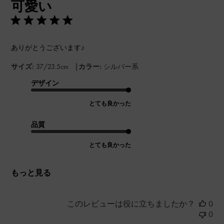
可愛い
日
ありがとうございます♪
|
サイズ:
37/23.5cm
カラー:
シルバー系
デザイン
とても良かった
品質
とても良かった
もっと見る
このレビューは役に立ちましたか？
0
0