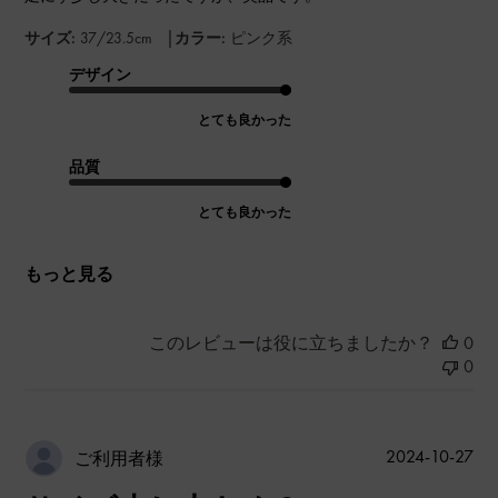
|
サイズ:
37/23.5cm
カラー:
ピンク系
デザイン
とても良かった
品質
とても良かった
もっと見る
このレビューは役に立ちましたか？
0
0
公
2024-10-27
ご利用者様
開