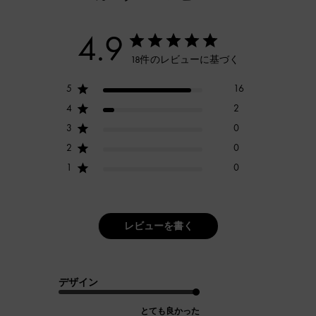
4.9
18件のレビューに基づく
5
16
4
2
3
0
2
0
1
0
レビューを書く
デザイン
とても良かった