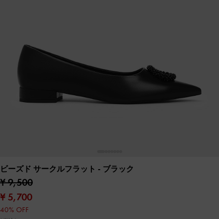
ビーズド サークルフラット
- ブラック
¥ 9,500
¥ 5,700
40% OFF