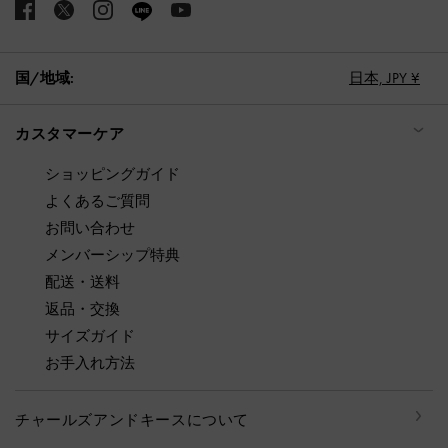
国/地域:
日本,
JPY ¥
カスタマーケア
ショッピングガイド
よくあるご質問
お問い合わせ
メンバーシップ特典
配送・送料
返品・交換
サイズガイド
お手入れ方法
チャールズアンドキースについて