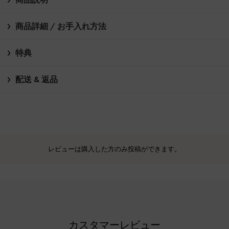
商品詳細 / お手入れ方法
特典
配送 & 返品
レビューは購入した方のみ投稿ができます。
カスタマーレビュー