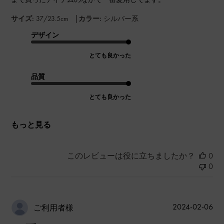
|
サイズ:
37/23.5cm
カラー:
シルバー系
デザイン
とても良かった
品質
とても良かった
もっと見る
このレビューは役に立ちましたか？
0
0
公
2024-02-06
ご利用者様
開