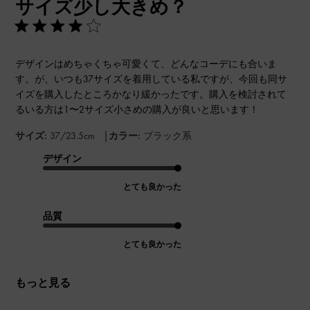
サイズ少し大きめ？
日
デザインはめちゃくちゃ可愛くて、どんなコーデにも合いま
す。が、いつも37サイズを着用している私ですが、今回も同サ
イズを購入したところかなり緩かったです。購入を検討されて
るいる方は1〜2サイズ小さめの購入が良いと思います！
|
サイズ:
37/23.5cm
カラー:
ブラック系
デザイン
とても良かった
品質
とても良かった
もっと見る