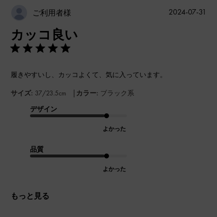
公
2024-07-31
ご利用者様
開
カッコ良い
日
履きやすいし、カッコよくて、気に入っています。
|
サイズ:
37/23.5cm
カラー:
ブラック系
デザイン
よかった
品質
よかった
もっと見る