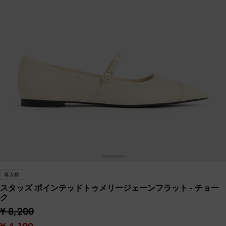
再入荷
スタッズ ポインテッドトゥメリージェーンフラット
- チョー
ク
¥ 8,200