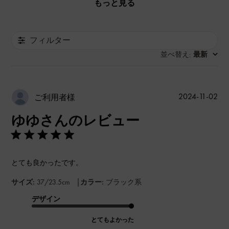
もっと見る
フィルター
並べ替え
最新
:
公
2024-11-02
ご利用者様
開
ゆゆさんのレビュー
日
とても良かったです。
|
サイズ:
37/23.5cm
カラー:
ブラック系
デザイン
とてもよかった