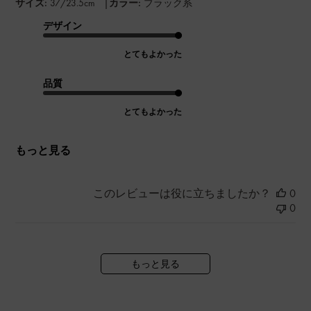
|
サイズ:
37/23.5cm
カラー:
ブラック系
デザイン
とてもよかった
品質
とてもよかった
もっと見る
このレビューは役に立ちましたか？
0
0
もっと見る