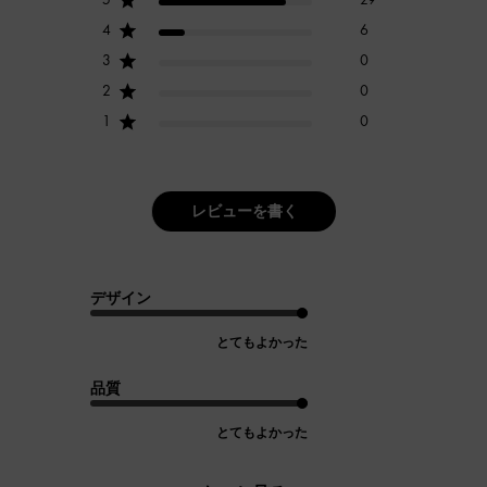
4
6
3
0
2
0
1
0
レビューを書く
デザイン
とてもよかった
品質
とてもよかった