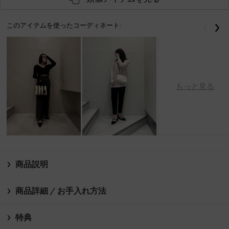
このアイテムを使ったコーディネート:
戻る
次
もっと見る
商品説明
商品詳細 / お手入れ方法
特典