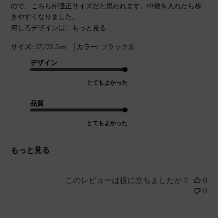
ので、こちらが適正サイズだと思われます。中敷を入れたら歩
きやすくなりました。
何しろデザインは...
もっと見る
|
サイズ:
37/23.5cm
カラー:
ブラック系
デザイン
とてもよかった
品質
とてもよかった
もっと見る
このレビューは役に立ちましたか？
0
0