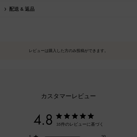
配送 & 返品
レビューは購入した方のみ投稿ができます。
カスタマーレビュー
4.8
35件のレビューに基づく
5
29