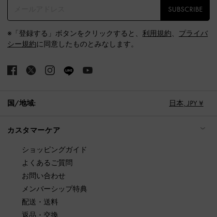
SUBSCRIBE
※「登録する」ボタンをクリックすると、
利用規約
、
プライバ
シー規約
に同意したものとみなします。
国/地域:
日本,
JPY ¥
カスタマーケア
ショッピングガイド
よくあるご質問
お問い合わせ
メンバーシップ特典
配送・送料
返品・交換