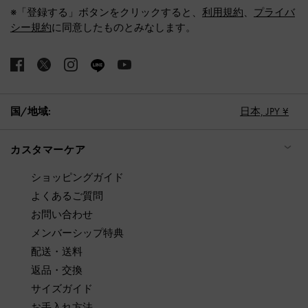
※「登録する」ボタンをクリックすると、
利用規約
、
プライバ
シー規約
に同意したものとみなします。
国/地域:
日本,
JPY ¥
カスタマーケア
ショッピングガイド
よくあるご質問
お問い合わせ
メンバーシップ特典
配送・送料
返品・交換
サイズガイド
お手入れ方法