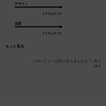
デザイン
とてもよかった
品質
とてもよかった
もっと見る
このレビューは役に立ちましたか？
0
0