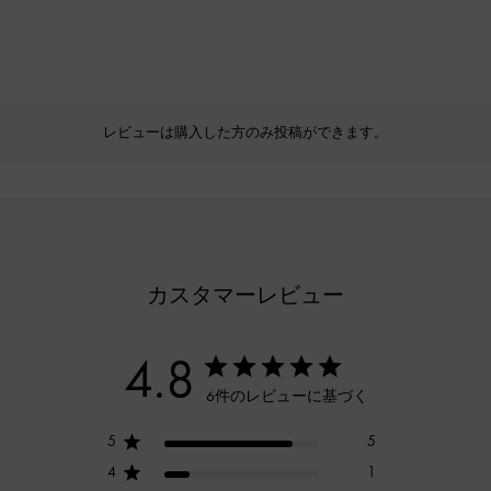
レビューは購入した方のみ投稿ができます。
カスタマーレビュー
4.8
6件のレビューに基づく
5
5
4
1