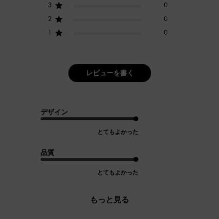
3
0
2
0
1
0
レビューを書く
デザイン
とてもよかった
品質
とてもよかった
もっと見る