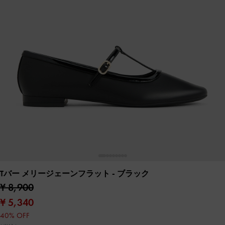
Tバー メリージェーンフラット
- ブラック
¥ 8,900
¥ 5,340
40% OFF