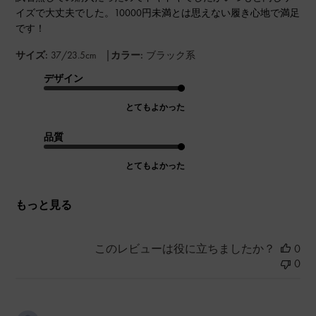
イズで大丈夫でした。10000円未満とは思えない履き心地で満足
です！
|
サイズ:
37/23.5cm
カラー:
ブラック系
デザイン
とてもよかった
品質
とてもよかった
もっと見る
このレビューは役に立ちましたか？
0
0