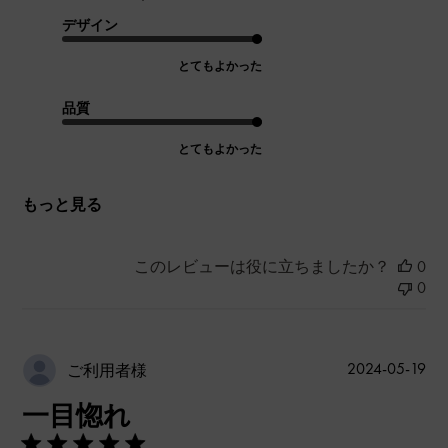
デザイン
とてもよかった
品質
とてもよかった
もっと見る
このレビューは役に立ちましたか？
0
0
公
2024-05-19
ご利用者様
開
一目惚れ
日