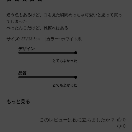
違う色もあるけど、白を見た瞬間めっちゃ可愛いと思って買っ
てしまった
ぺったんこだけど、靴擦れはある
|
サイズ:
37/23.5cm
カラー:
ホワイト系
デザイン
とてもよかった
品質
とてもよかった
もっと見る
このレビューは役に立ちましたか？
0
0