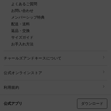
よくあるご質問
お問い合わせ
メンバーシップ特典
配送・送料
返品・交換
サイズガイド
お手入れ方法
チャールズアンドキースについて
公式オンラインストア
利用規約
ダウンロード
公式アプリ