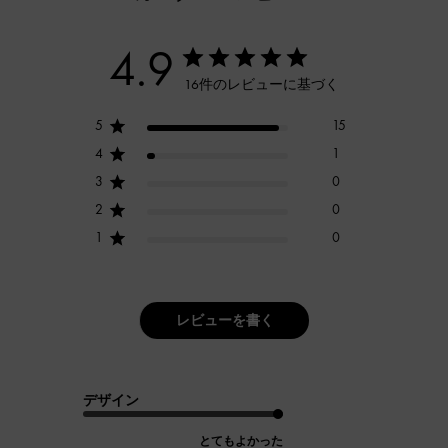
4.9
16件のレビューに基づく
5
15
4
1
3
0
2
0
1
0
レビューを書く
デザイン
とてもよかった