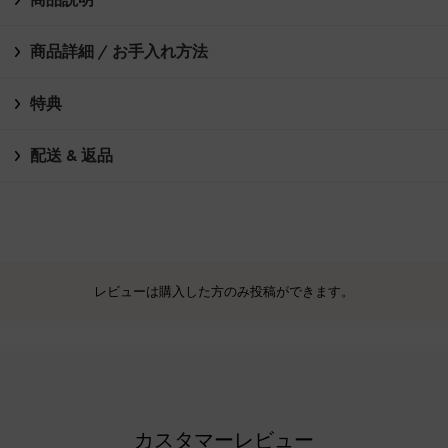
商品詳細 / お手入れ方法
特典
配送 & 返品
レビューは購入した方のみ投稿ができます。
カスタマーレビュー