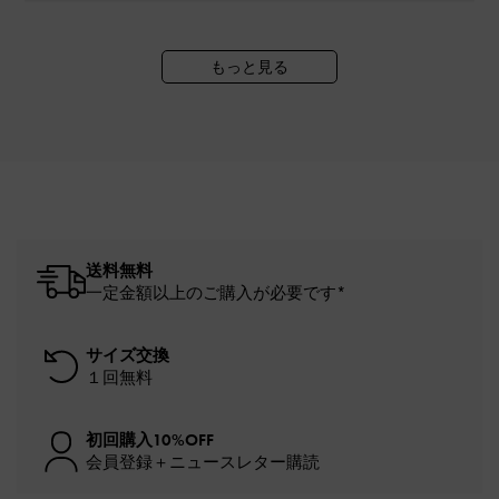
もっと見る
送料無料
一定金額以上のご購入が必要です*
サイズ交換
１回無料
初回購入10%OFF
会員登録＋ニュースレター購読