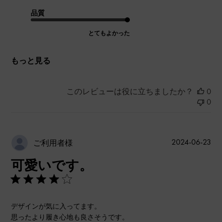
品質
とてもよかった
もっと見る
このレビューは役に立ちましたか？
0
0
公
2024-06-23
ご利用者様
開
可愛いです。
日
デザインが気に入ってます。
思ったより履き心地も良さそうです。