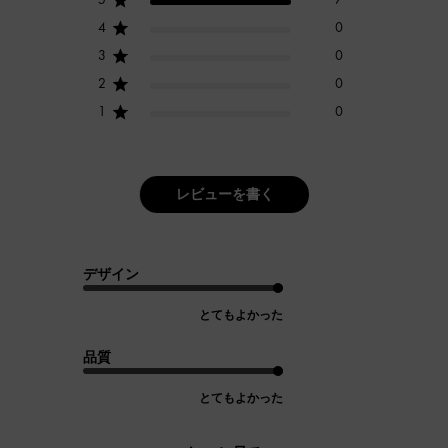
4
0
3
0
2
0
1
0
レビューを書く
デザイン
とてもよかった
品質
とてもよかった