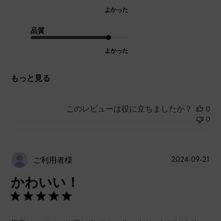
よかった
品質
よかった
もっと見る
このレビューは役に立ちましたか？
0
0
公
2024-09-21
ご利用者様
開
かわいい！
日