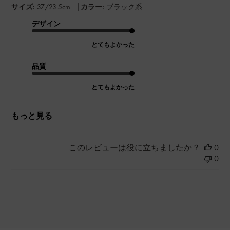
|
サイズ:
37/23.5cm
カラー:
ブラック系
デザイン
とてもよかった
品質
とてもよかった
もっと見る
このレビューは役に立ちましたか？
0
0