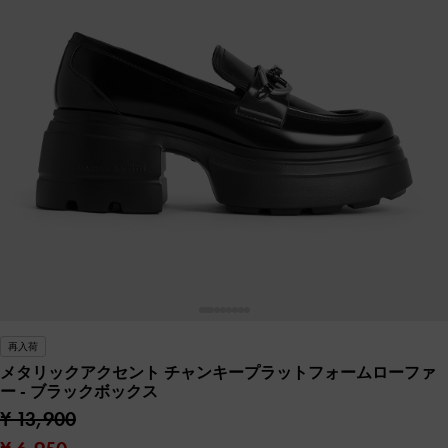
再入荷
メタリックアクセント チャンキープラットフォームローファ
ー
- ブラックボックス
¥ 13,900