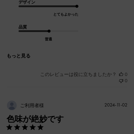
デザイン
とてもよかった
品質
普通
もっと見る
このレビューは役に立ちましたか？
0
0
公
2024-11-02
ご利用者様
開
色味が絶妙です
日