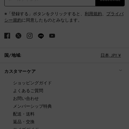
※「登録する」ボタンをクリックすると、
利用規約
、
プライバ
シー規約
に同意したものとみなします。
国/地域:
日本,
JPY ¥
カスタマーケア
ショッピングガイド
よくあるご質問
お問い合わせ
メンバーシップ特典
配送・送料
返品・交換