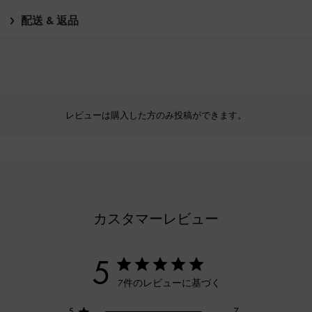
配送 & 返品
レビューは購入した方のみ投稿ができます。
カスタマーレビュー
5
7件のレビューに基づく
5
7