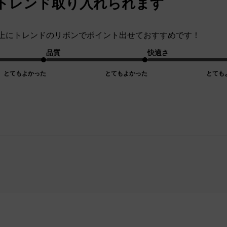
トレンド取り入れられます
上にトレンドのリボンでポイント出せておすすめです！
品質
快適さ
とてもよかった
とてもよかった
とても