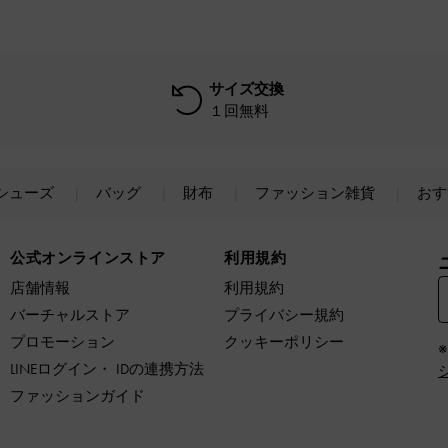
サイズ交換
１回無料
シューズ
バッグ
財布
ファッション雑貨
おす
公式オンラインストア
利用規約
店舗情報
利用規約
バーチャルストア
プライバシー規約
プロモーション
クッキーポリシー
LINEログイン・ IDの連携方法
ファッションガイド