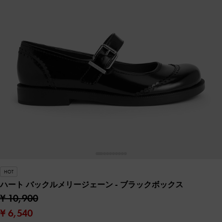
HOT
ハート バックルメリージェーン
- ブラックボックス
¥ 10,900
¥ 6,540