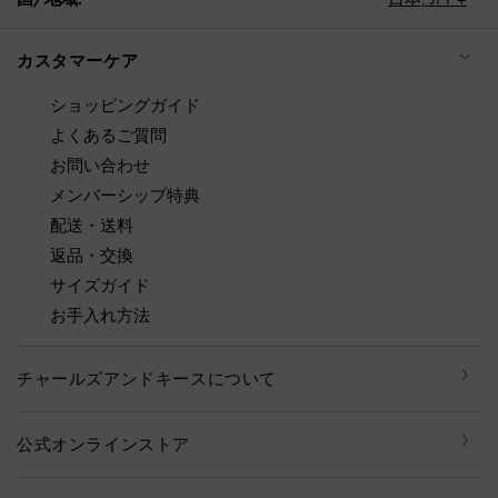
カスタマーケア
ショッピングガイド
よくあるご質問
お問い合わせ
メンバーシップ特典
配送・送料
返品・交換
サイズガイド
お手入れ方法
チャールズアンドキースについて
公式オンラインストア