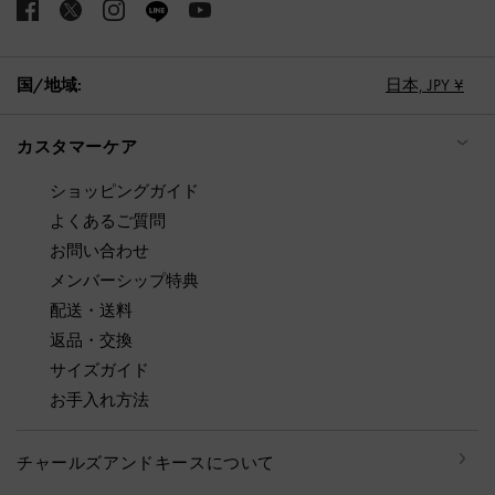
国/地域:
日本,
JPY ¥
カスタマーケア
ショッピングガイド
よくあるご質問
お問い合わせ
メンバーシップ特典
配送・送料
返品・交換
サイズガイド
お手入れ方法
チャールズアンドキースについて