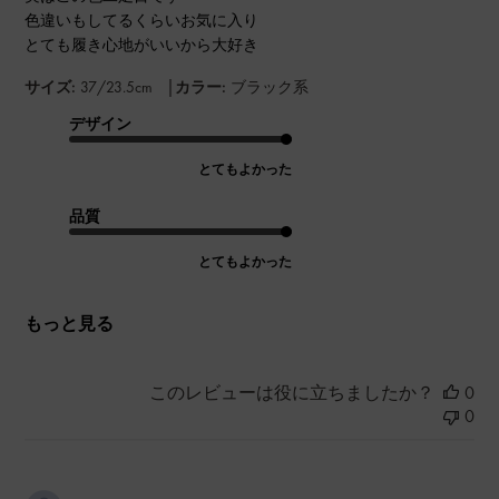
色違いもしてるくらいお気に入り
とても履き心地がいいから大好き
|
サイズ:
37/23.5cm
カラー:
ブラック系
デザイン
とてもよかった
品質
とてもよかった
もっと見る
このレビューは役に立ちましたか？
0
0