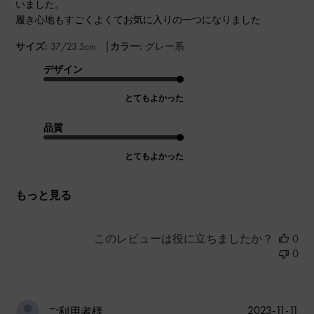
いました。
履き心地もすごくよくてお気に入りの一つになりました
|
サイズ:
37/23.5cm
カラー:
グレー系
デザイン
とてもよかった
品質
とてもよかった
もっと見る
このレビューは役に立ちましたか？
0
0
公
2023-11-11
ご利用者様