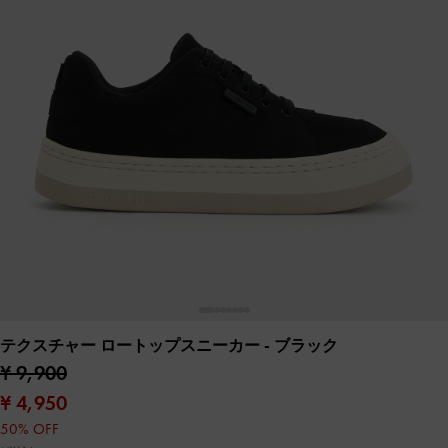
テクスチャー ロートップスニーカー
- ブラック
¥ 9,900
¥ 4,950
50% OFF