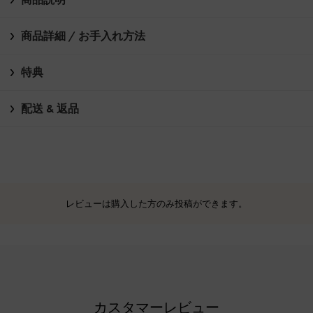
商品詳細 / お手入れ方法
特典
配送 & 返品
レビューは購入した方のみ投稿ができます。
カスタマーレビュー