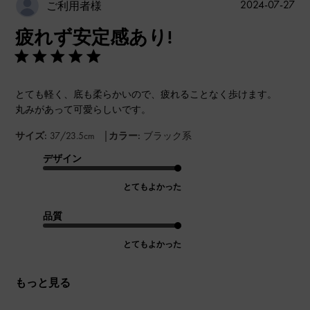
公
2024-07-27
ご利用者様
開
疲れず安定感あり!
日
とても軽く、底も柔らかいので、疲れることなく歩けます。
丸みがあって可愛らしいです。
|
サイズ:
37/23.5cm
カラー:
ブラック系
デザイン
とてもよかった
品質
とてもよかった
もっと見る