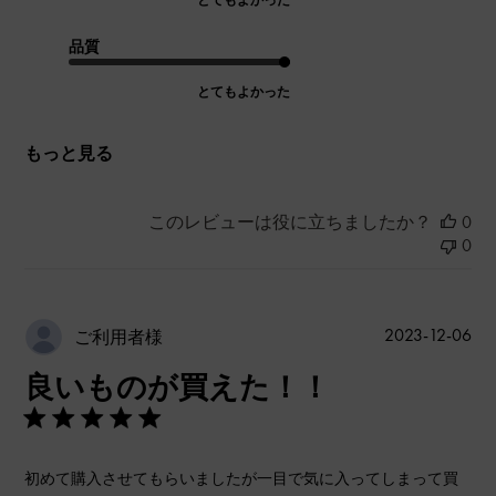
とてもよかった
品質
とてもよかった
もっと見る
このレビューは役に立ちましたか？
0
0
公
2023-12-06
ご利用者様
開
良いものが買えた！！
日
初めて購入させてもらいましたが一目で気に入ってしまって買