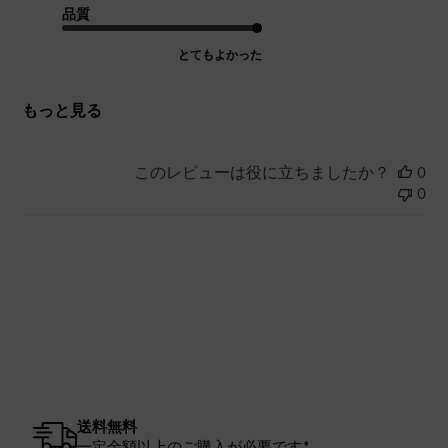
品質
とてもよかった
もっと見る
このレビューは役に立ちましたか？
0
0
送料無料
一定金額以上のご購入が必要です*