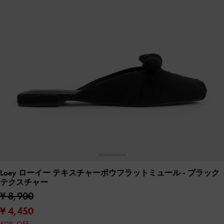
Loey ローイー テキスチャーボウフラットミュール
- ブラック
テクスチャー
¥ 8,900
¥ 4,450