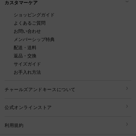
カスタマーケア
ショッピングガイド
よくあるご質問
お問い合わせ
メンバーシップ特典
配送・送料
返品・交換
サイズガイド
お手入れ方法
チャールズアンドキースについて
公式オンラインストア
利用規約