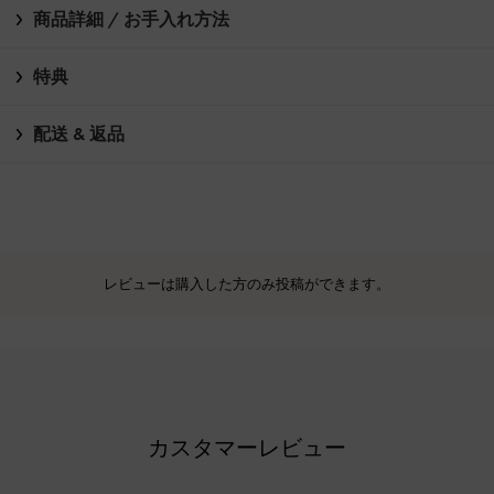
商品詳細 / お手入れ方法
特典
配送 & 返品
レビューは購入した方のみ投稿ができます。
カスタマーレビュー