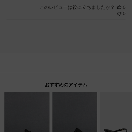
このレビューは役に立ちましたか？
0
0
おすすめのアイテム