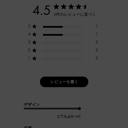
4.5
2件のレビューに基づく
5
1
4
1
3
0
2
0
1
0
レビューを書く
デザイン
とてもよかった