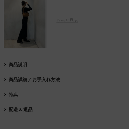
もっと見る
商品説明
商品詳細 / お手入れ方法
特典
配送 & 返品