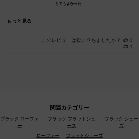
とてもよかった
もっと見る
このレビューは役に立ちましたか？
0
0
関連カテゴリー
ブラック ローファ
ブラック フラットシュ
ブラック シュー
ー
ーズ
ズ
ローファー
フラットシューズ