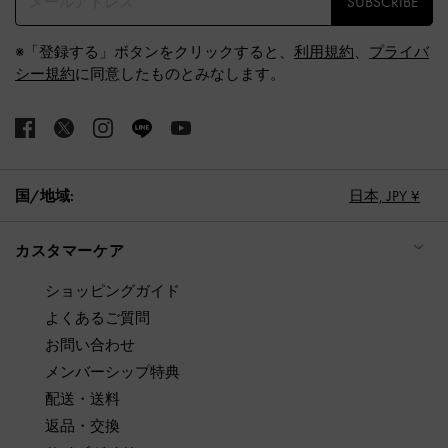
SUBSCRIBE
※「登録する」ボタンをクリックすると、
利用規約
、
プライバ
シー規約
に同意したものとみなします。
国/地域:
日本,
JPY ¥
カスタマーケア
ショッピングガイド
よくあるご質問
お問い合わせ
メンバーシップ特典
配送・送料
返品・交換