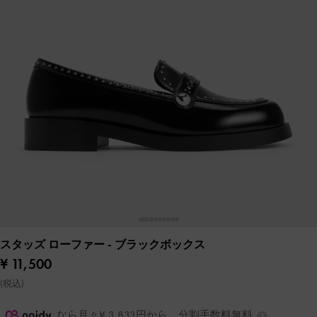
スタッズ ローファー
- ブラックボックス
¥ 11,500
(税込)
なら月々¥ 3,833円から。分割手数料無料