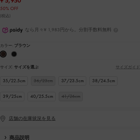
¥ 5,950
50% OFF
(税込)
なら月々¥ 1,983円から。分割手数料無料
カラー:
ブラウン
サイズ:
サイズを選ぶ
サイズガイド
35/22.5cm
36/23cm
37/23.5cm
38/24.5cm
39/25cm
40/25.5cm
41/26cm
店舗の在庫状況を見る
商品説明