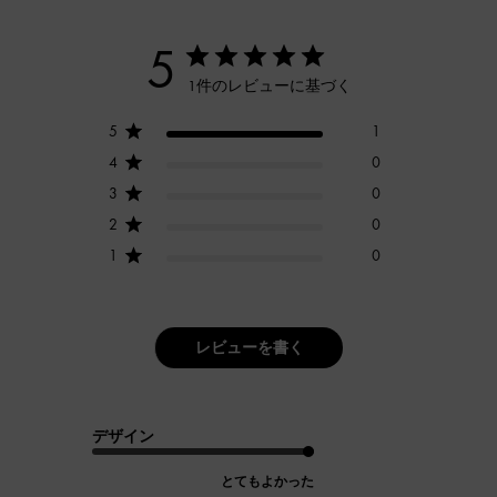
5
1件のレビューに基づく
5
1
4
0
3
0
2
0
1
0
レビューを書く
デザイン
とてもよかった