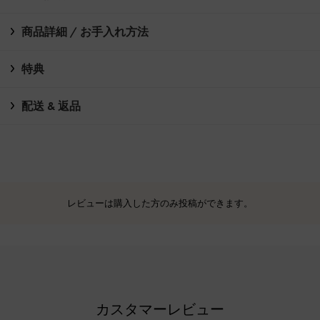
商品詳細 / お手入れ方法
特典
配送 & 返品
レビューは購入した方のみ投稿ができます。
カスタマーレビュー