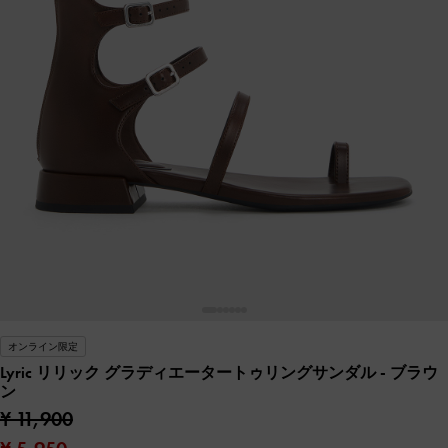
オンライン限定
Lyric リリック グラディエータートゥリングサンダル
- ブラウ
ン
¥ 11,900