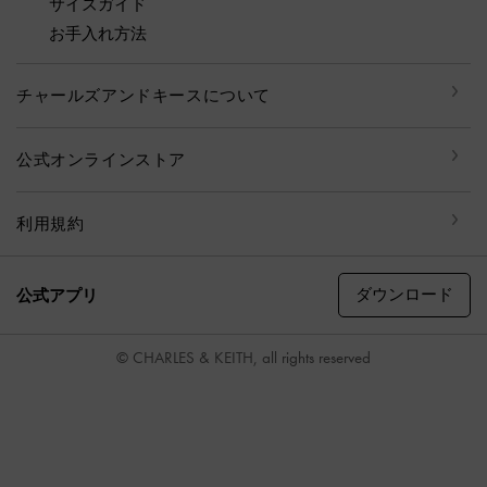
サイズガイド
お手入れ方法
チャールズアンドキースについて
公式オンラインストア
利用規約
ダウンロード
公式アプリ
© CHARLES & KEITH, all rights reserved