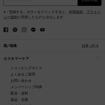
SUBSCRIBE
※「登録する」ボタンをクリックすると、
利用規約
、
プライバ
シー規約
に同意したものとみなします。
国/地域:
日本,
JPY ¥
カスタマーケア
ショッピングガイド
よくあるご質問
お問い合わせ
メンバーシップ特典
配送・送料
返品・交換