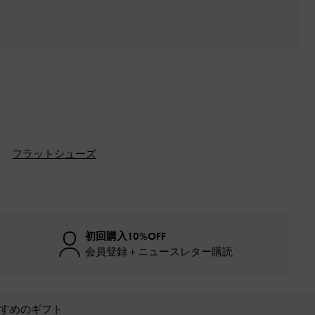
フラットシューズ
初回購入10%OFF
会員登録＋ニュースレター購読
すめのギフト