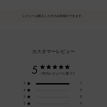
レビューは購入した方のみ投稿ができます。
カスタマーレビュー
5
1件のレビューに基づく
5
1
4
0
3
0
2
0