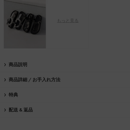
もっと見る
商品説明
商品詳細 / お手入れ方法
特典
配送 & 返品