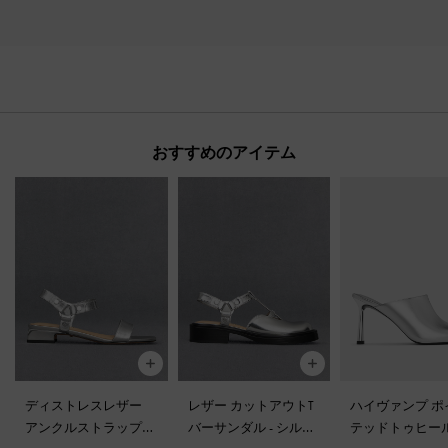
おすすめのアイテム
ディストレスレザー
レザー カットアウトT
ハイヴァンプ ポ
アンクルストラップサ
バーサンダル
-
シルバ
テッドトゥヒー