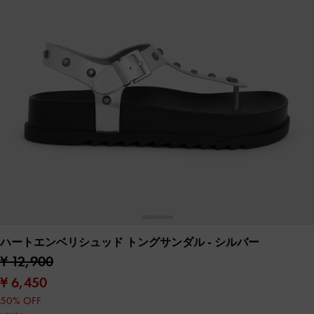
ハートエンベリシュッド トングサンダル
- シルバー
¥ 12,900
¥ 6,450
50% OFF