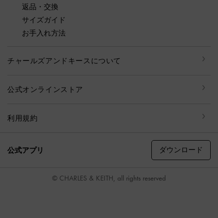
返品・交換
サイズガイド
お手入れ方法
チャールズアンドキースについて
公式オンラインストア
利用規約
ダウンロード
公式アプリ
© CHARLES & KEITH, all rights reserved