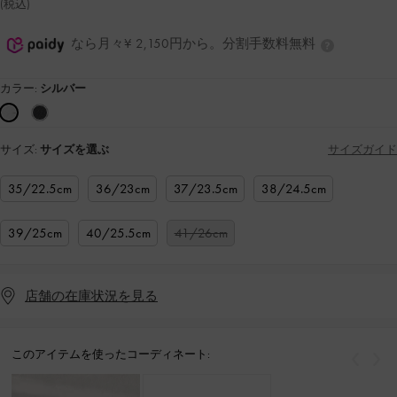
(税込)
なら月々¥ 2,150円から。分割手数料無料
カラー:
シルバー
サイズ:
サイズを選ぶ
サイズガイド
35/22.5cm
36/23cm
37/23.5cm
38/24.5cm
39/25cm
40/25.5cm
41/26cm
店舗の在庫状況を見る
このアイテムを使ったコーディネート:
戻る
次