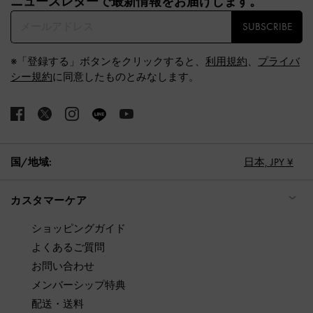
ニュースレターで最新情報をお届けします。​
SUBSCRIBE
※「登録する」ボタンをクリックすると、
利用規約
、
プライバ
シー規約
に同意したものとみなします。
国/地域:
日本,
JPY ¥
カスタマーケア
ショッピングガイド
よくあるご質問
お問い合わせ
メンバーシップ特典
配送・送料