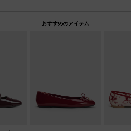
おすすめのアイテム