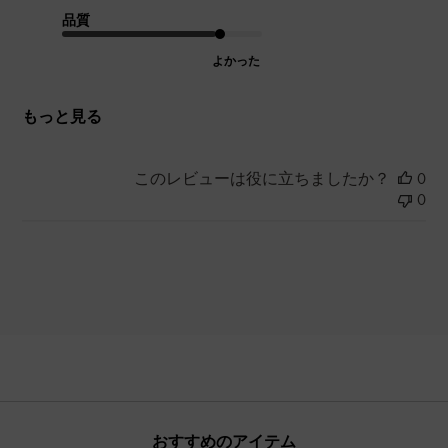
品質
よかった
もっと見る
このレビューは役に立ちましたか？
0
0
おすすめのアイテム