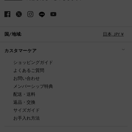
国/地域:
日本,
JPY ¥
カスタマーケア
ショッピングガイド
よくあるご質問
お問い合わせ
メンバーシップ特典
配送・送料
返品・交換
サイズガイド
お手入れ方法