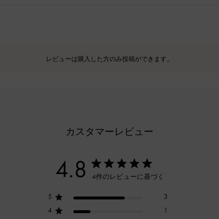
レビューは購入した方のみ投稿ができます。
カスタマーレビュー
4.8
4件のレビューに基づく
5
3
4
1