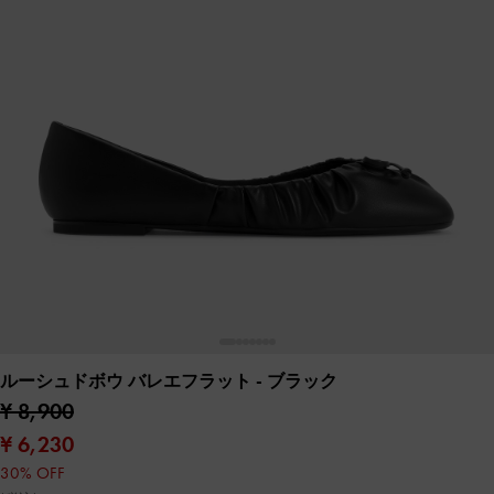
ルーシュドボウ バレエフラット
- ブラック
¥ 8,900
¥ 6,230
30% OFF