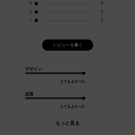
3
0
2
0
1
0
レビューを書く
デザイン
とてもよかった
品質
とてもよかった
もっと見る