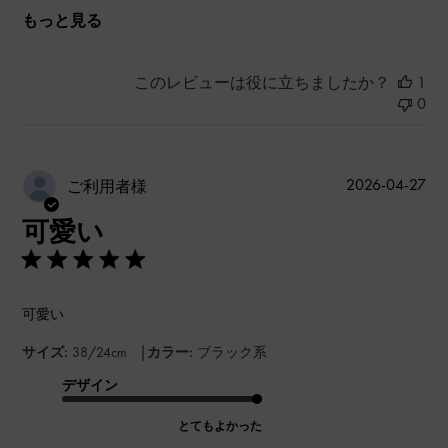
もっと見る
このレビューは役に立ちましたか？
1
0
公
2026-04-27
ご利用者様
開
可愛い
日
可愛い
|
サイズ:
38/24cm
カラー:
ブラック系
デザイン
とてもよかった