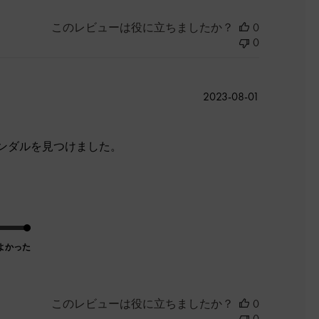
このレビューは役に立ちましたか？
0
0
公
2023-08-01
開
日
ンダルを見つけました。
よかった
このレビューは役に立ちましたか？
0
0