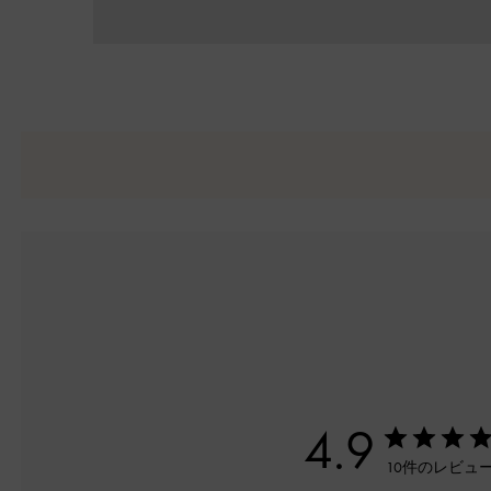
4.9
10件のレビュ