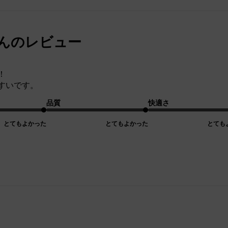
iさんのレビュー
！
すいです。
品質
快適さ
とてもよかった
とてもよかった
とても