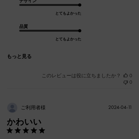
デザイン
とてもよかった
品質
とてもよかった
もっと見る
このレビューは役に立ちましたか？
0
0
公
2024-04-11
ご利用者様
開
かわいい
日