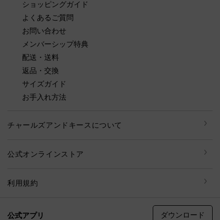
ショッピングガイド
よくあるご質問
お問い合わせ
メンバーシップ特典
配送・送料
返品・交換
サイズガイド
お手入れ方法
チャールズアンドキースについて
公式オンラインストア
利用規約
ダウンロード
公式アプリ