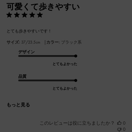
可愛くて歩きやすい
日
とても歩きやすいです！
|
サイズ:
37/23.5cm
カラー:
ブラック系
デザイン
とてもよかった
品質
とてもよかった
もっと見る
このレビューは役に立ちましたか？
0
0