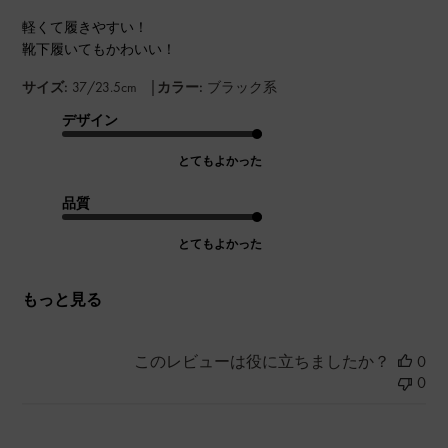
軽くて履きやすい！
靴下履いてもかわいい！
|
サイズ:
37/23.5cm
カラー:
ブラック系
デザイン
とてもよかった
品質
とてもよかった
もっと見る
このレビューは役に立ちましたか？
0
0