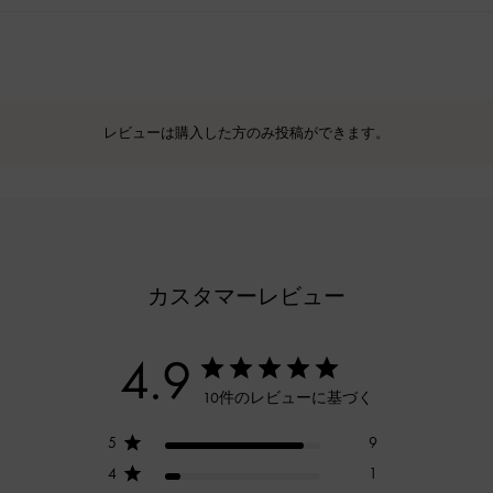
レビューは購入した方のみ投稿ができます。
カスタマーレビュー
4.9
10件のレビューに基づく
5
9
4
1