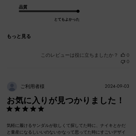
品質
とてもよかった
もっと見る
このレビューは役に立ちましたか？
0
0
公
2024-09-03
ご利用者様
開
お気に入りが見つかりました！
日
気軽に履けるサンダルが欲しくて探してた時に、ナイキとかだ
と量産になるしいいのないかなって思ってた時にすごいデザイ