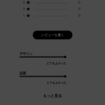
3
0
2
0
1
0
レビューを書く
デザイン
とてもよかった
品質
とてもよかった
もっと見る