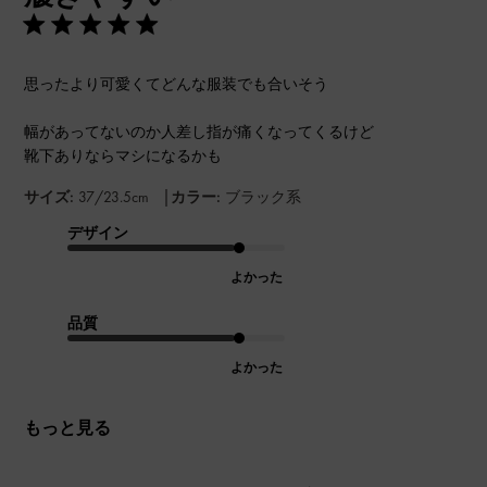
思ったより可愛くてどんな服装でも合いそう
幅があってないのか人差し指が痛くなってくるけど
靴下ありならマシになるかも
|
サイズ:
37/23.5cm
カラー:
ブラック系
デザイン
よかった
品質
よかった
もっと見る