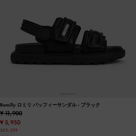
Romilly ロミリ パッフィーサンダル
- ブラック
¥ 11,900
¥ 5,950
50% OFF