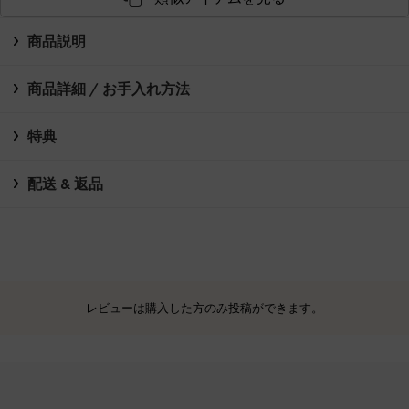
商品説明
商品詳細 / お手入れ方法
特典
配送 & 返品
レビューは購入した方のみ投稿ができます。