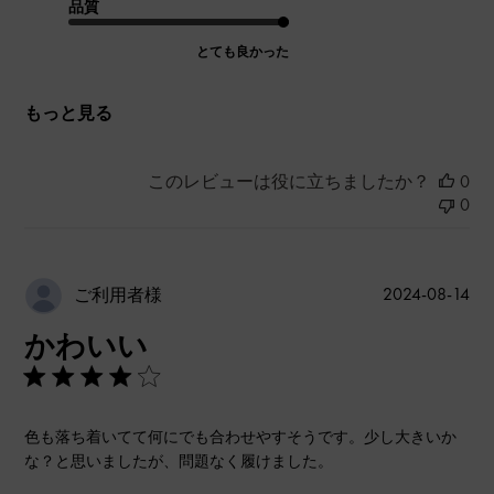
品質
とても良かった
もっと見る
このレビューは役に立ちましたか？
0
0
公
2024-08-14
ご利用者様
開
かわいい
日
色も落ち着いてて何にでも合わせやすそうです。少し大きいか
な？と思いましたが、問題なく履けました。