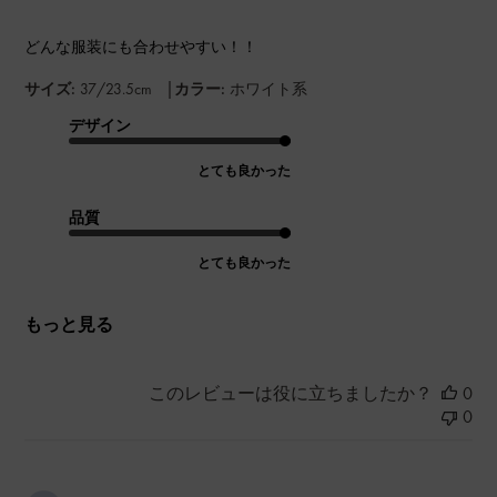
どんな服装にも合わせやすい！！
|
サイズ:
37/23.5cm
カラー:
ホワイト系
デザイン
とても良かった
品質
とても良かった
もっと見る
このレビューは役に立ちましたか？
0
0