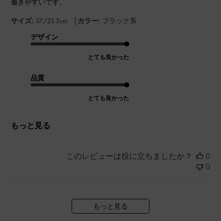
履きやすいです。
|
サイズ:
37/23.5cm
カラー:
ブラック系
デザイン
とても良かった
品質
とても良かった
もっと見る
このレビューは役に立ちましたか？
0
0
もっと見る