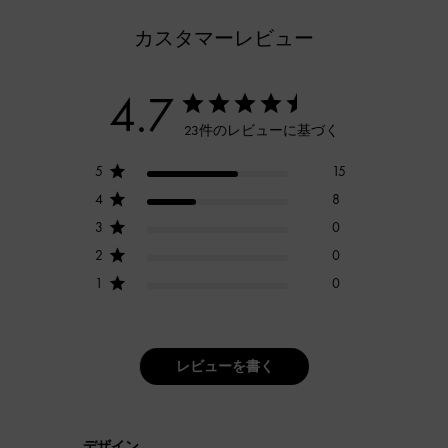
カスタマーレビュー
4.7
23件のレビューに基づく
5
15
4
8
3
0
2
0
1
0
レビューを書く
デザイン