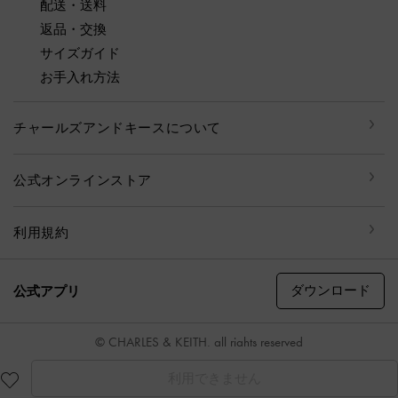
配送・送料
返品・交換
サイズガイド
お手入れ方法
チャールズアンドキースについて
公式オンラインストア
利用規約
ダウンロード
公式アプリ
© CHARLES & KEITH, all rights reserved
利用できません