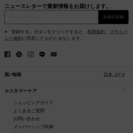
ニュースレターで最新情報をお届けします。​
SUBSCRIBE
※「登録する」ボタンをクリックすると、
利用規約
、
プライバ
シー規約
に同意したものとみなします。
国/地域:
日本,
JPY ¥
カスタマーケア
ショッピングガイド
よくあるご質問
お問い合わせ
メンバーシップ特典