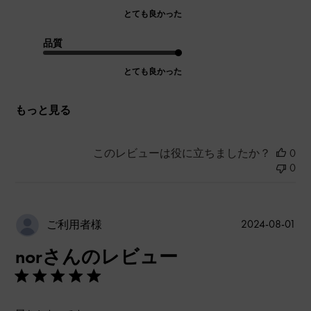
とても良かった
品質
とても良かった
もっと見る
このレビューは役に立ちましたか？
0
0
公
2024-08-01
ご利用者様
開
norさんのレビュー
日