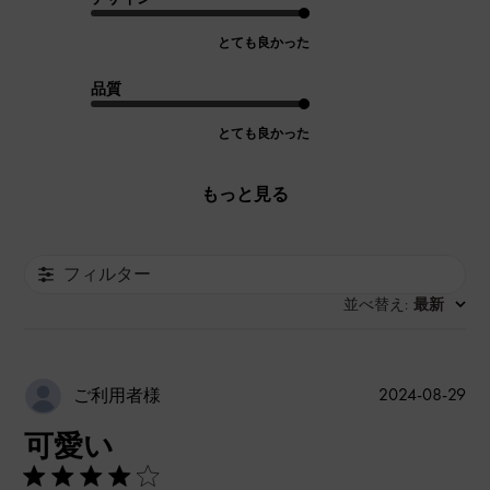
とても良かった
品質
とても良かった
もっと見る
フィルター
並べ替え
最新
:
公
2024-08-29
ご利用者様
開
可愛い
日