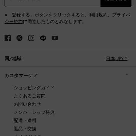
※「登録する」ボタンをクリックすると、
利用規約
、
プライバ
シー規約
に同意したものとみなします。
国/地域:
日本,
JPY ¥
カスタマーケア
ショッピングガイド
よくあるご質問
お問い合わせ
メンバーシップ特典
配送・送料
返品・交換