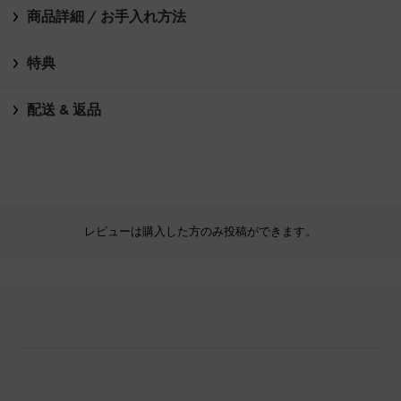
商品詳細 / お手入れ方法
特典
配送 & 返品
レビューは購入した方のみ投稿ができます。