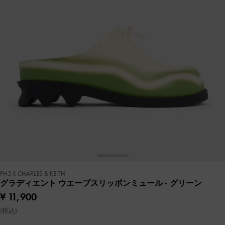
PH5 X CHARLES & KEITH
グラディエント ウエーブスリッポンミュール
- グリーン
¥ 11,900
(税込)