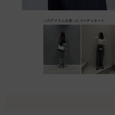
このアイテムを使ったコーディネート: