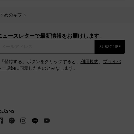
すめのギフト
ニュースレターで最新情報をお届けします。​
SUBSCRIBE
※「登録する」ボタンをクリックすると、
利用規約
、
プライバ
シー規約
に同意したものとみなします。
公式SNS