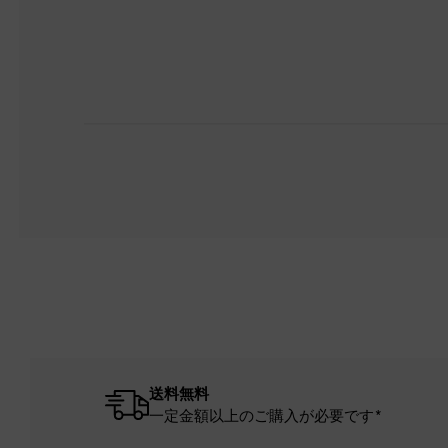
送料無料
一定金額以上のご購入が必要です*