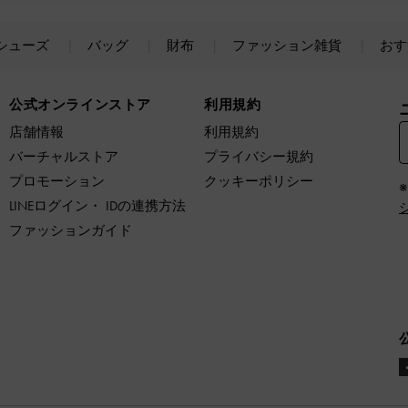
シューズ
バッグ
財布
ファッション雑貨
おす
公式オンラインストア
利用規約
店舗情報
利用規約
バーチャルストア
プライバシー規約
プロモーション
クッキーポリシー
LINEログイン・ IDの連携方法
ファッションガイド