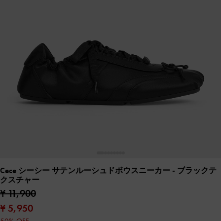
Cece シーシー サテンルーシュドボウスニーカー
- ブラックテ
クスチャー
¥ 11,900
¥ 5,950