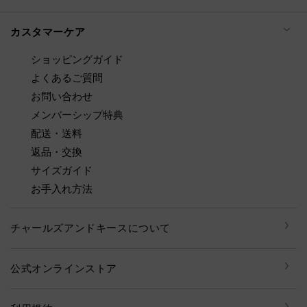
カスタマーケア
ショッピングガイド
よくあるご質問
お問い合わせ
メンバーシップ特典
配送・送料
返品・交換
サイズガイド
お手入れ方法
チャールズアンドキースについて
公式オンラインストア