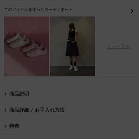
このアイテムを使ったコーディネート:
戻る
次
もっと見る
商品説明
商品詳細 / お手入れ方法
特典