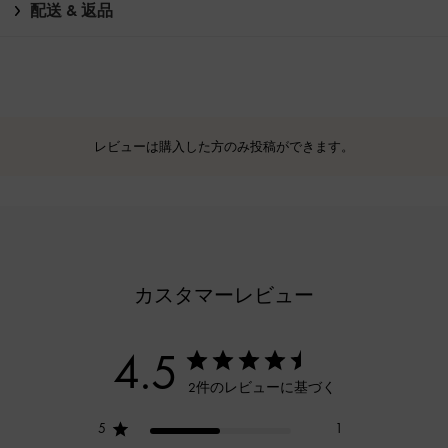
配送 & 返品
レビューは購入した方のみ投稿ができます。
カスタマーレビュー
4.5
2件のレビューに基づく
5
1