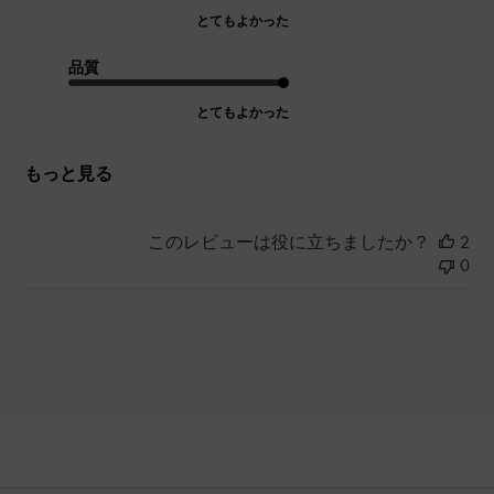
とてもよかった
品質
とてもよかった
もっと見る
このレビューは役に立ちましたか？
2
0