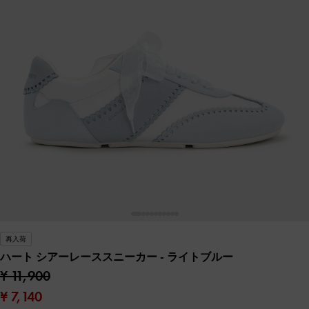
再入荷
ハート シアーレーススニーカー
- ライトブルー
¥ 11,900
¥ 7,140