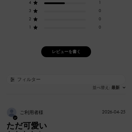
4
1
3
0
2
0
1
0
レビューを書く
フィルター
並べ替え
最新
:
公
2026-04-25
ご利用者様
開
ただ可愛い
日