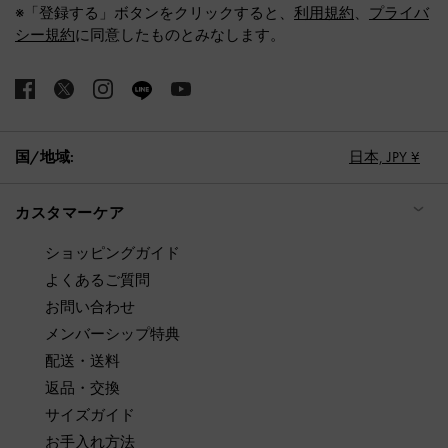
※「登録する」ボタンをクリックすると、
利用規約
、
プライバ
シー規約
に同意したものとみなします。
国/地域:
日本,
JPY ¥
カスタマーケア
ショッピングガイド
よくあるご質問
お問い合わせ
メンバーシップ特典
配送・送料
返品・交換
サイズガイド
お手入れ方法