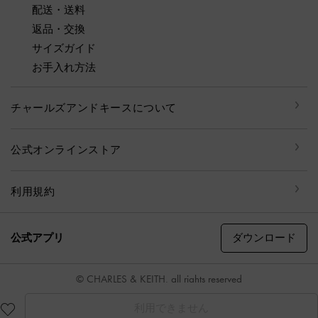
配送・送料
返品・交換
サイズガイド
お手入れ方法
チャールズアンドキースについて
公式オンラインストア
利用規約
ダウンロード
公式アプリ
© CHARLES & KEITH, all rights reserved
利用できません