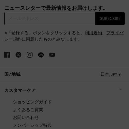
Site footer
ニュースレターで最新情報をお届けします。​
SUBSCRIBE
※「登録する」ボタンをクリックすると、
利用規約
、
プライバ
シー規約
に同意したものとみなします。
国/地域:
日本,
JPY ¥
カスタマーケア
ショッピングガイド
よくあるご質問
お問い合わせ
メンバーシップ特典