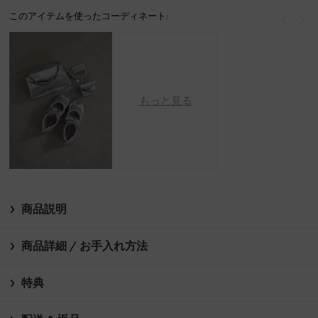
このアイテムを使ったコーディネート:
戻る
次
もっと見る
商品説明
商品詳細 / お手入れ方法
特典