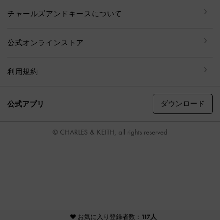
チャールズアンドキースについて
公式オンラインストア
利用規約
ダウンロード
公式アプリ
© CHARLES & KEITH, all rights reserved
♥ お気に入り登録者数：
117人