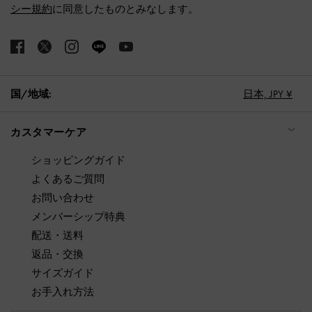
シー規約
に同意したものとみなします。
国/地域:
日本,
JPY ¥
カスタマーケア
ショッピングガイド
よくあるご質問
お問い合わせ
メンバーシップ特典
配送・送料
返品・交換
サイズガイド
お手入れ方法