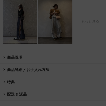
もっと見る
商品説明
商品詳細 / お手入れ方法
特典
配送 & 返品