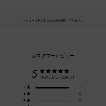
レビューは購入した方のみ投稿ができます。
カスタマーレビュー
5
1件のレビューに基づく
5
1
4
0
3
0