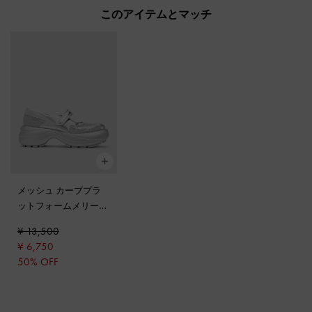
このアイテムとマッチ
メッシュ カーブプラ
ットフォームメリージ
ェーン
-
シルバー
¥ 13,500
¥ 6,750
50% OFF