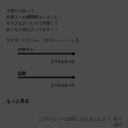
人気だけあって
在庫入った瞬間購入しました！
サイズもぴったりで可愛くて
めっちゃ気に入ってます！！
|
サイズ:
37/23.5cm
カラー:
ベージュ系
デザイン
とてもよかった
品質
とてもよかった
もっと見る
このレビューは役に立ちましたか？
0
0