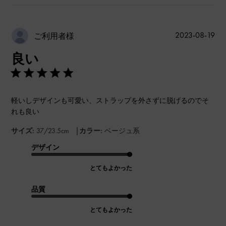
公
2023-08-19
ご利用者様
開
良い
日
軽いしデザインも可愛い、ストラップを外さずに脱げるのでそ
れも良い
|
サイズ:
37/23.5cm
カラー:
ベージュ系
デザイン
とてもよかった
品質
とてもよかった