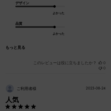
デザイン
よかった
品質
よかった
もっと見る
このレビューは役に立ちましたか？
0
0
公
2023-08-24
ご利用者様
開
人気
日