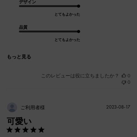
デザイン
とてもよかった
品質
とてもよかった
もっと見る
このレビューは役に立ちましたか？
0
0
公
2023-08-17
ご利用者様
開
可愛い
日