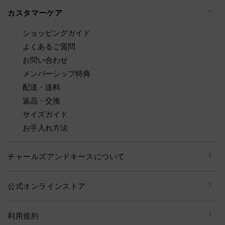
カスタマーケア
ショッピングガイド
よくあるご質問
お問い合わせ
メンバーシップ特典
配送・送料
返品・交換
サイズガイド
お手入れ方法
チャールズアンドキースについて
公式オンラインストア
利用規約