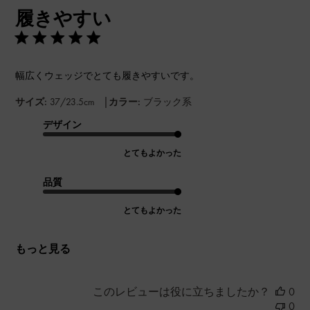
開
履きやすい
日
幅広くウェッジでとても履きやすいです。
|
サイズ:
37/23.5cm
カラー:
ブラック系
デザイン
とてもよかった
品質
とてもよかった
もっと見る
このレビューは役に立ちましたか？
0
0