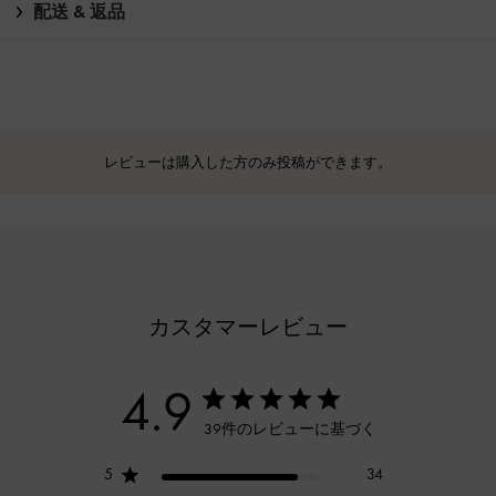
配送 & 返品
レビューは購入した方のみ投稿ができます。
カスタマーレビュー
4.9
39件のレビューに基づく
5
34