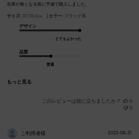
在庫が無くなる前に予備で購入しました。
|
サイズ:
37/23.5cm
カラー:
ブラック系
デザイン
とてもよかった
品質
普通
もっと見る
このレビューは役に立ちましたか？
0
0
公
2023-08-31
ご利用者様