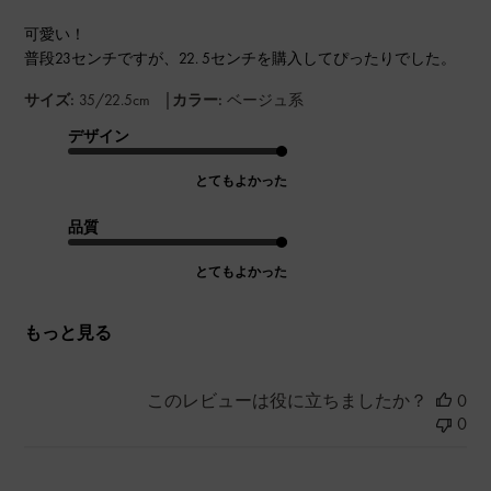
可愛い！
普段23センチですが、22. 5センチを購入してぴったりでした。
|
サイズ:
35/22.5cm
カラー:
ベージュ系
デザイン
とてもよかった
品質
とてもよかった
もっと見る
このレビューは役に立ちましたか？
0
0