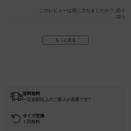
このレビューは役に立ちましたか？
0
0
もっと見る
送料無料
一定金額以上のご購入が必要です*
サイズ交換
１回無料