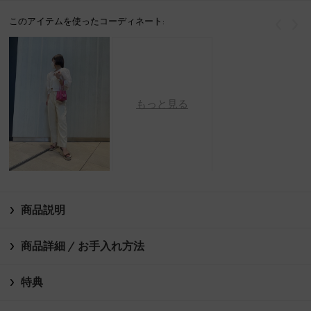
このアイテムを使ったコーディネート:
戻る
次
もっと見る
商品説明
商品詳細 / お手入れ方法
特典