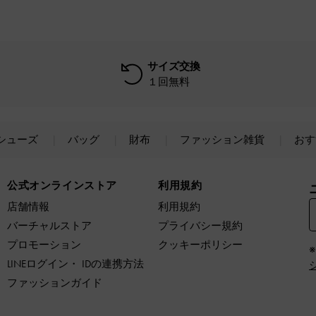
サイズ交換
１回無料
シューズ
バッグ
財布
ファッション雑貨
おす
公式オンラインストア
利用規約
店舗情報
利用規約
バーチャルストア
プライバシー規約
プロモーション
クッキーポリシー
LINEログイン・ IDの連携方法
ファッションガイド