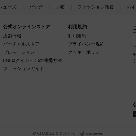
シューズ
バッグ
財布
ファッション雑貨
おす
公式オンラインストア
利用規約
店舗情報
利用規約
バーチャルストア
プライバシー規約
プロモーション
クッキーポリシー
LINEログイン・ IDの連携方法
ファッションガイド
© CHARLES & KEITH, all rights reserved