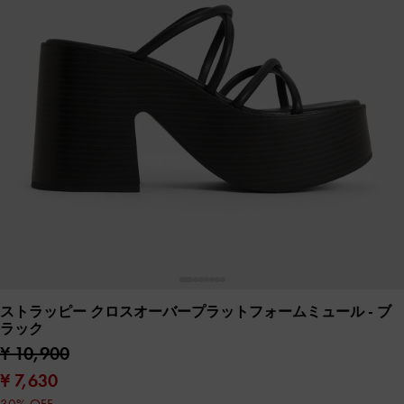
ストラッピー クロスオーバープラットフォームミュール
- ブ
ラック
¥ 10,900
¥ 7,630