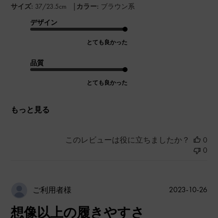
|
サイズ:
37/23.5cm
カラー:
ブラウン系
デザイン
とても良かった
品質
とても良かった
もっと見る
このレビューは役に立ちましたか？
0
0
公
2023-10-26
ご利用者様
開
想像以上の履きやすさ
日