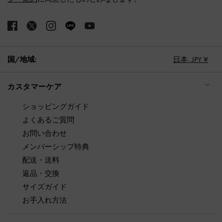
国/地域:
日本,
JPY ¥
カスタマーケア
ショッピングガイド
よくあるご質問
お問い合わせ
メンバーシップ特典
配送・送料
返品・交換
サイズガイド
お手入れ方法