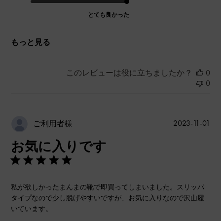
とても良かった
もっと見る
このレビューは役に立ちましたか？
0
0
公
2023-11-01
ご利用者様
開
お気に入りです
日
私が欲しかったまんまの靴で即買ってしまいました。スリッパ
タイプなので少し脱げやすいですが、お気に入りなので沢山履
いています。