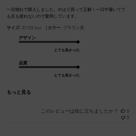
一目惚れで購入しました。やはり買って正解！一日中履いてて
も足も疲れないので愛用しています。
|
サイズ:
37/23.5cm
カラー:
ブラウン系
デザイン
とても良かった
品質
とても良かった
もっと見る
このレビューは役に立ちましたか？
0
0