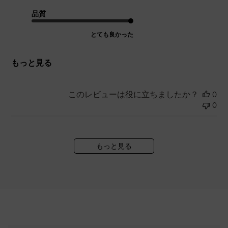
品質
とても良かった
もっと見る
このレビューは役に立ちましたか？
0
0
もっと見る