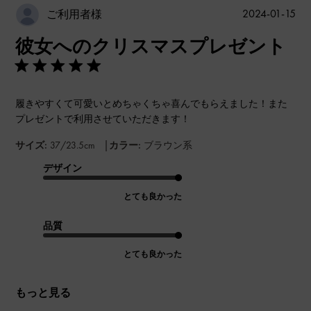
公
2024-01-15
ご利用者様
開
彼女へのクリスマスプレゼント
日
履きやすくて可愛いとめちゃくちゃ喜んでもらえました！また
プレゼントで利用させていただきます！
|
サイズ:
37/23.5cm
カラー:
ブラウン系
デザイン
とても良かった
品質
とても良かった
もっと見る