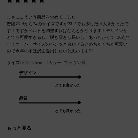
まさにこういう商品を求めてました！
普段23. 5から24のサイズですが23. 5でも少しだけ大きかったで
す！ですがベルトを調整すればなんとかなります！デザインが
とても可愛すぎるし、脱ぎ履きし易いし、あったかくて100点で
す！オーバーサイズのパンツと合わせるとめちゃくちゃ可愛い
ので今年の冬は沢山愛用したいと思います♡
|
サイズ:
37/23.5cm
カラー:
ブラウン系
デザイン
とても良かった
品質
とても良かった
もっと見る