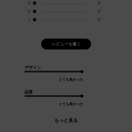
3
0
2
0
1
0
レビューを書く
デザイン
とても良かった
品質
とても良かった
もっと見る