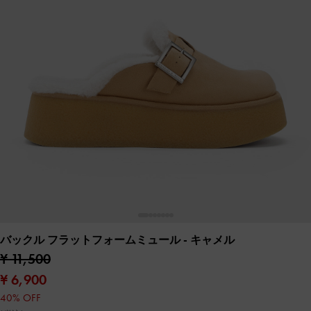
バックル フラットフォームミュール
- キャメル
¥ 11,500
¥ 6,900
40% OFF