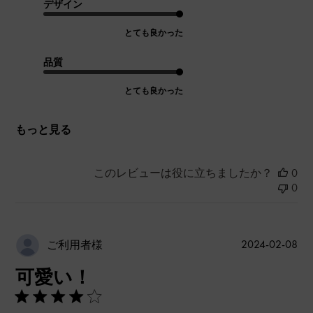
デザイン
とても良かった
品質
とても良かった
もっと見る
このレビューは役に立ちましたか？
0
0
公
2024-02-08
ご利用者様
開
可愛い！
日