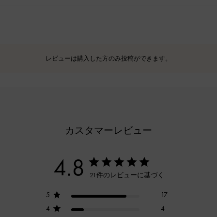
レビューは購入した方のみ投稿ができます。
カスタマーレビュー
4.8
21件のレビューに基づく
5
17
4
4