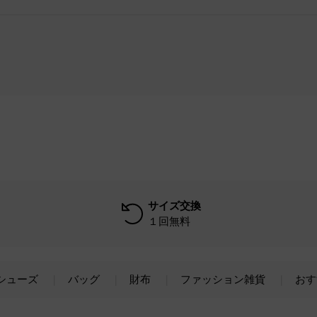
サイズ交換
１回無料
シューズ
バッグ
財布
ファッション雑貨
おす