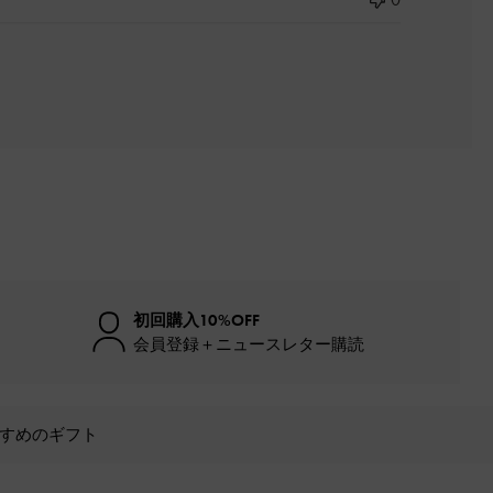
初回購入10%OFF
会員登録＋ニュースレター購読
すめのギフト