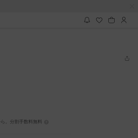
7円から。分割手数料無料