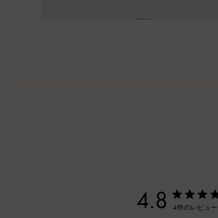
4.8
4件のレビュ