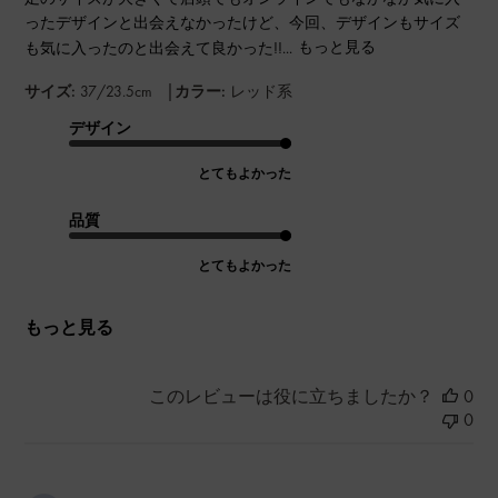
ったデザインと出会えなかったけど、今回、デザインもサイズ
も気に入ったのと出会えて良かった!!...
もっと見る
|
サイズ:
37/23.5cm
カラー:
レッド系
デザイン
とてもよかった
品質
とてもよかった
もっと見る
このレビューは役に立ちましたか？
0
0