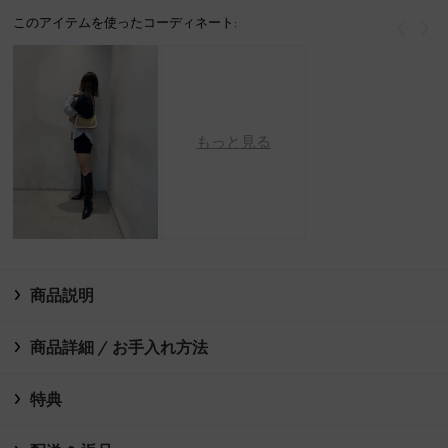
このアイテムを使ったコーディネート:
戻る
次
もっと見る
商品説明
商品詳細 / お手入れ方法
特典