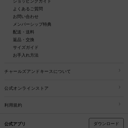
ショッピングガイド
よくあるご質問
お問い合わせ
メンバーシップ特典
配送・送料
返品・交換
サイズガイド
お手入れ方法
チャールズアンドキースについて
公式オンラインストア
利用規約
ダウンロード
公式アプリ