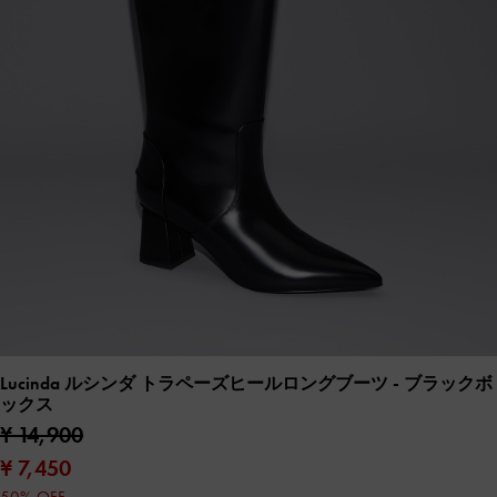
Lucinda ルシンダ トラペーズヒールロングブーツ
- ブラックボ
ックス
¥ 14,900
¥ 7,450