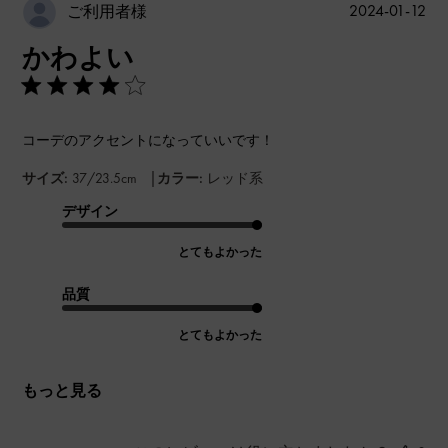
公
2024-01-12
ご利用者様
開
かわよい
日
コーデのアクセントになっていいです！
|
サイズ:
37/23.5cm
カラー:
レッド系
デザイン
とてもよかった
品質
とてもよかった
もっと見る