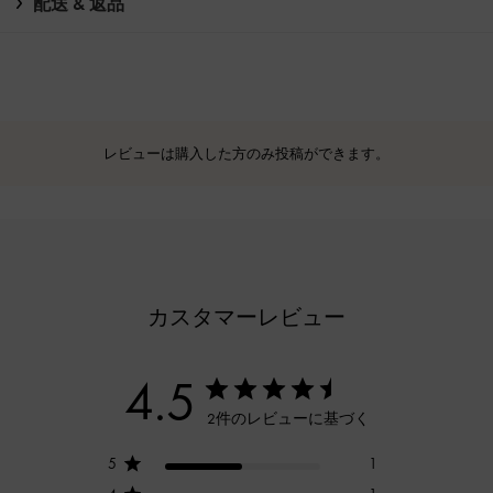
配送 & 返品
レビューは購入した方のみ投稿ができます。
カスタマーレビュー
4.5
2件のレビューに基づく
5
1