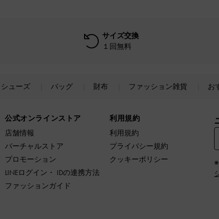
サイズ交換
１回無料
シューズ
バッグ
財布
ファッション雑貨
お
公式オンラインストア
利用規約
店舗情報
利用規約
バーチャルストア
プライバシー規約
プロモーション
クッキーポリシー
LINEログイン・ IDの連携方法
ファッションガイド