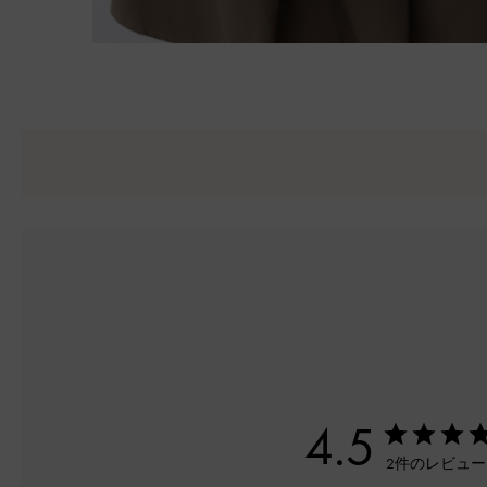
4.5
2件のレビュ