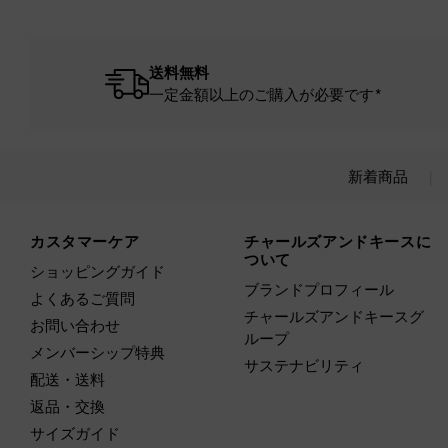
送料無料
一定金額以上のご購入が必要です*
新着商品
Site footer
カスタマーケア
チャールズアンドキースに
ついて
ショッピングガイド
ブランドプロフィール
よくあるご質問
チャールズアンドキースグ
お問い合わせ
ループ
メンバーシップ特典
サステナビリティ
配送・送料
返品・交換
サイズガイド