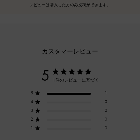
レビューは購入した方のみ投稿ができます。
カスタマーレビュー
5
1件のレビューに基づく
5
1
4
0
3
0
2
0
1
0