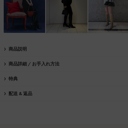
商品説明
商品詳細 / お手入れ方法
特典
配送 & 返品