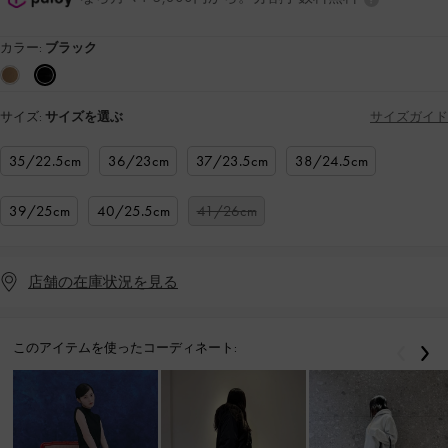
カラー:
ブラック
サイズ:
サイズを選ぶ
サイズガイド
35/22.5cm
36/23cm
37/23.5cm
38/24.5cm
39/25cm
40/25.5cm
41/26cm
店舗の在庫状況を見る
このアイテムを使ったコーディネート:
戻る
次