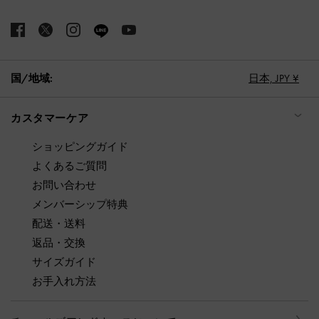
国/地域:
日本,
JPY ¥
カスタマーケア
ショッピングガイド
よくあるご質問
お問い合わせ
メンバーシップ特典
配送・送料
返品・交換
サイズガイド
お手入れ方法