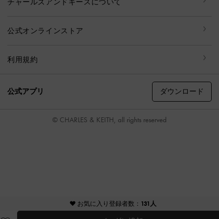
チャールズアンドキースについて
公式オンラインストア
利用規約
ダウンロード
公式アプリ
© CHARLES & KEITH, all rights reserved
♥ お気に入り登録者数：
131人